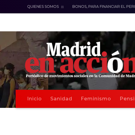
QUIENES SOMOS
BONOS, PARA FINANCIAR EL PER
Inicio
Sanidad
Feminismo
Pensi