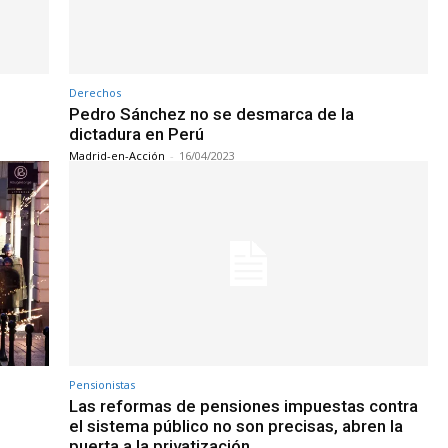
Derechos
Pedro Sánchez no se desmarca de la
dictadura en Perú
Madrid-en-Acción
-
16/04/2023
Pensionistas
Las reformas de pensiones impuestas contra
el sistema público no son precisas, abren la
puerta a la privatización