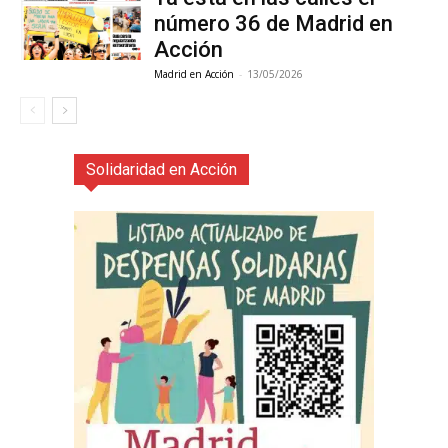
número 36 de Madrid en
Acción
Madrid en Acción
-
13/05/2026
Solidaridad en Acción