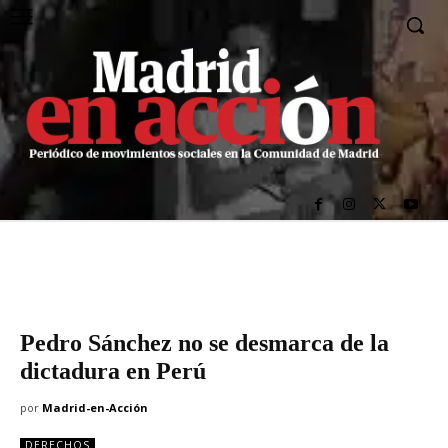
Pedro Sánchez no se desmarca de la
dictadura en Perú
por
Madrid-en-Acción
DERECHOS