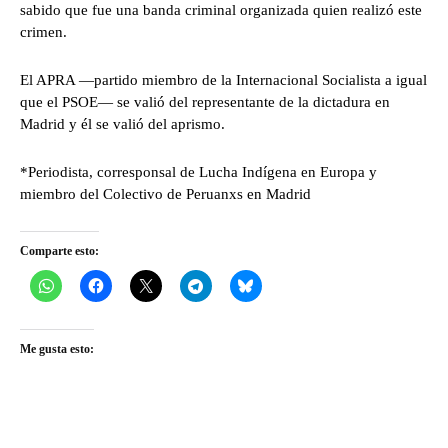
sabido que fue una banda criminal organizada quien realizó este
crimen.
El APRA —partido miembro de la Internacional Socialista a igual
que el PSOE— se valió del representante de la dictadura en
Madrid y él se valió del aprismo.
*Periodista, corresponsal de Lucha Indígena en Europa y
miembro del Colectivo de Peruanxs en Madrid
Comparte esto:
Me gusta esto: