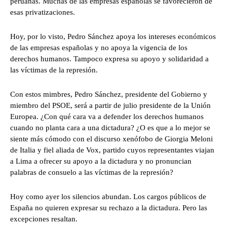
peruanas. Muchas de las empresas españolas se favorecieron de
esas privatizaciones.
Hoy, por lo visto, Pedro Sánchez apoya los intereses económicos
de las empresas españolas y no apoya la vigencia de los
derechos humanos. Tampoco expresa su apoyo y solidaridad a
las víctimas de la represión.
Con estos mimbres, Pedro Sánchez, presidente del Gobierno y
miembro del PSOE, será a partir de julio presidente de la Unión
Europea. ¿Con qué cara va a defender los derechos humanos
cuando no planta cara a una dictadura? ¿O es que a lo mejor se
siente más cómodo con el discurso xenófobo de Giorgia Meloni
de Italia y fiel aliada de Vox, partido cuyos representantes viajan
a Lima a ofrecer su apoyo a la dictadura y no pronuncian
palabras de consuelo a las víctimas de la represión?
Hoy como ayer los silencios abundan. Los cargos públicos de
España no quieren expresar su rechazo a la dictadura. Pero las
excepciones resaltan.