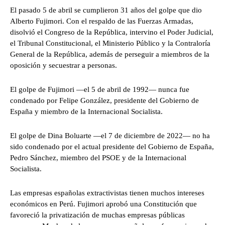
El pasado 5 de abril se cumplieron 31 años del golpe que dio
Alberto Fujimori. Con el respaldo de las Fuerzas Armadas,
disolvió el Congreso de la República, intervino el Poder Judicial,
el Tribunal Constitucional, el Ministerio Público y la Contraloría
General de la República, además de perseguir a miembros de la
oposición y secuestrar a personas.
El golpe de Fujimori —el 5 de abril de 1992— nunca fue
condenado por Felipe González, presidente del Gobierno de
España y miembro de la Internacional Socialista.
El golpe de Dina Boluarte —el 7 de diciembre de 2022— no ha
sido condenado por el actual presidente del Gobierno de España,
Pedro Sánchez, miembro del PSOE y de la Internacional
Socialista.
Las empresas españolas extractivistas tienen muchos intereses
económicos en Perú. Fujimori aprobó una Constitución que
favoreció la privatización de muchas empresas públicas