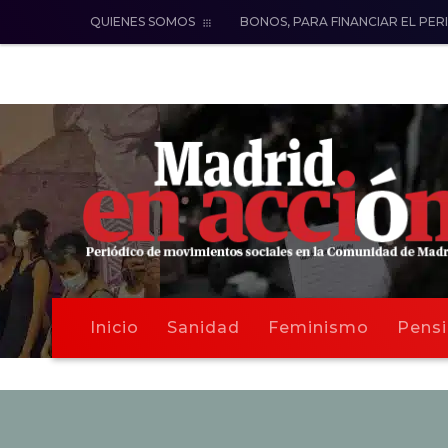
QUIENES SOMOS
BONOS, PARA FINANCIAR EL PER
Inicio
Sanidad
Feminismo
Pensi