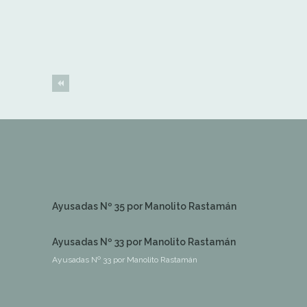
Ayusadas Nº 35 por Manolito Rastamán
Ayusadas Nº 33 por Manolito Rastamán
Ayusadas Nº 33 por Manolito Rastamán