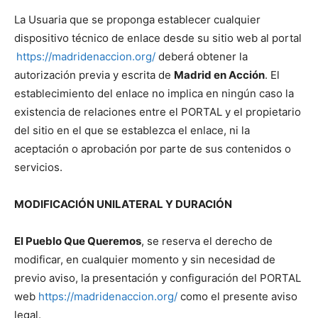
La Usuaria que se proponga establecer cualquier
dispositivo técnico de enlace desde su sitio web al portal
https://madridenaccion.org/
deberá obtener la
autorización previa y escrita de
Madrid en Acción
. El
establecimiento del enlace no implica en ningún caso la
existencia de relaciones entre el PORTAL y el propietario
del sitio en el que se establezca el enlace, ni la
aceptación o aprobación por parte de sus contenidos o
servicios.
MODIFICACIÓN UNILATERAL Y DURACIÓN
El Pueblo Que Queremos
, se reserva el derecho de
modificar, en cualquier momento y sin necesidad de
previo aviso, la presentación y configuración del PORTAL
web
https://madridenaccion.org/
como el presente aviso
legal.