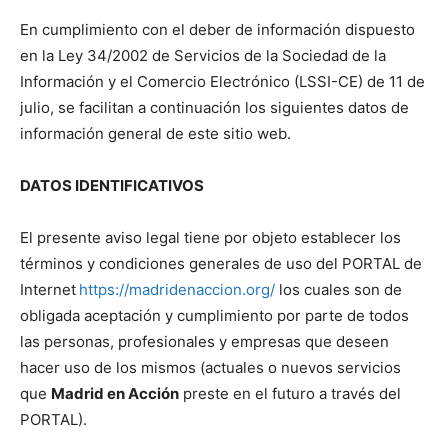
En cumplimiento con el deber de información dispuesto
en la Ley 34/2002 de Servicios de la Sociedad de la
Información y el Comercio Electrónico (LSSI-CE) de 11 de
julio, se facilitan a continuación los siguientes datos de
información general de este sitio web.
DATOS IDENTIFICATIVOS
El presente aviso legal tiene por objeto establecer los
términos y condiciones generales de uso del PORTAL de
Internet
https://madridenaccion.org/
los cuales son de
obligada aceptación y cumplimiento por parte de todos
las personas, profesionales y empresas que deseen
hacer uso de los mismos (actuales o nuevos servicios
que
Madrid en Acción
preste en el futuro a través del
PORTAL).