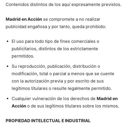
Contenidos distintos de los aquí expresamente previstos.
Madrid en Acción
se compromete a no realizar
publicidad engañosa y por tanto, queda prohibido:
El uso para todo tipo de fines comerciales o
publicitarios, distintos de los estrictamente
permitidos.
Su reproducción, publicación, distribución o
modificación, total o parcial a menos que se cuente
con la autorización previa y por escrito de sus
legítimos titulares o resulte legalmente permitido.
Cualquier vulneración de los derechos de
Madrid en
Acción
o de sus legítimos titulares sobre los mismos.
PROPIEDAD INTELECTUAL E INDUSTRIAL