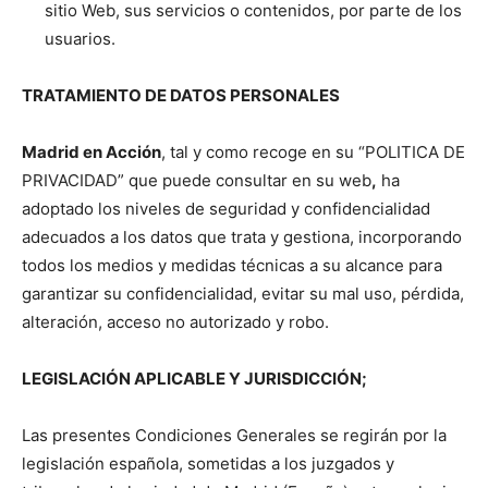
sitio Web, sus servicios o contenidos, por parte de los
usuarios.
TRATAMIENTO DE DATOS PERSONALES
Madrid en Acción
, tal y como recoge en su “POLITICA DE
PRIVACIDAD” que puede consultar en su web
,
ha
adoptado los niveles de seguridad y confidencialidad
adecuados a los datos que trata y gestiona, incorporando
todos los medios y medidas técnicas a su alcance para
garantizar su confidencialidad, evitar su mal uso, pérdida,
alteración, acceso no autorizado y robo.
LEGISLACIÓN APLICABLE Y JURISDICCIÓN;
Las presentes Condiciones Generales se regirán por la
legislación española, sometidas a los juzgados y