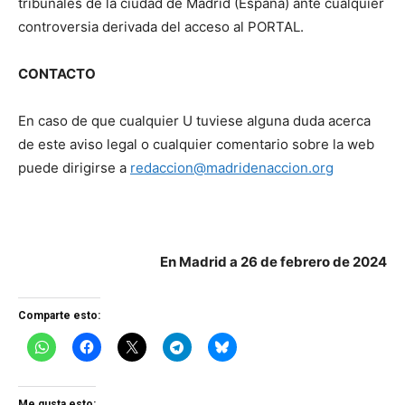
tribunales de la ciudad de Madrid (España) ante cualquier
controversia derivada del acceso al PORTAL.
CONTACTO
En caso de que cualquier U tuviese alguna duda acerca
de este aviso legal o cualquier comentario sobre la web
puede dirigirse a
redaccion@madridenaccion.org
En Madrid a 26 de febrero de 2024
Comparte esto:
Me gusta esto: