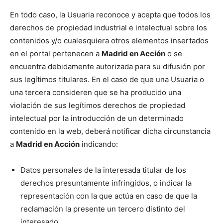
En todo caso, la Usuaria reconoce y acepta que todos los
derechos de propiedad industrial e intelectual sobre los
contenidos y/o cualesquiera otros elementos insertados
en el portal pertenecen a
Madrid en Acción
o se
encuentra debidamente autorizada para su difusión por
sus legítimos titulares. En el caso de que una Usuaria o
una tercera consideren que se ha producido una
violación de sus legítimos derechos de propiedad
intelectual por la introducción de un determinado
contenido en la web, deberá notificar dicha circunstancia
a
Madrid en Acción
indicando:
Datos personales de la interesada titular de los
derechos presuntamente infringidos, o indicar la
representación con la que actúa en caso de que la
reclamación la presente un tercero distinto del
interesado.