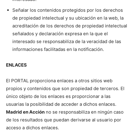
Señalar los contenidos protegidos por los derechos
de propiedad intelectual y su ubicación en la web, la
acreditación de los derechos de propiedad intelectual
señalados y declaración expresa en la que el
interesado se responsabiliza de la veracidad de las
informaciones facilitadas en la notificación.
ENLACES
El PORTAL proporciona enlaces a otros sitios web
propios y contenidos que son propiedad de terceros. El
único objeto de los enlaces es proporcionar a las
usuarias la posibilidad de acceder a dichos enlaces.
Madrid en Acción
no se responsabiliza en ningún caso
de los resultados que puedan derivarse al usuario por
acceso a dichos enlaces.