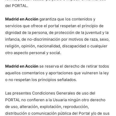
del PORTAL.
Madrid en Acción
garantiza que los contenidos y
servicios que ofrece el portal respetan el principio de
dignidad de la persona, de protección de la juventud y la
infancia, de no-discriminación por motivos de raza, sexo,
religión, opinión, nacionalidad, discapacidad o cualquier
otro aspecto personal y social.
Madrid en Acción
se reserva el derecho de retirar todos
aquellos comentarios y aportaciones que vulneren la ley
o no respetan los principios señalados.
Las presentes Condiciones Generales de uso del
PORTAL no confieren a la Usuaria ningún otro derecho
de uso, alteración, explotación, reproducción,
distribución o comunicación pública del Portal y/o de sus