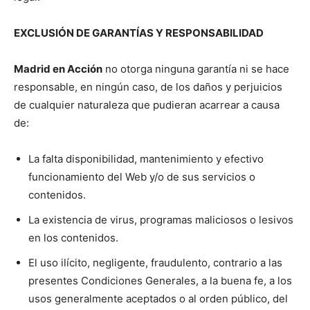
EXCLUSIÓN DE GARANTÍAS Y RESPONSABILIDAD
Madrid en Acción
no otorga ninguna garantía ni se hace
responsable, en ningún caso, de los daños y perjuicios
de cualquier naturaleza que pudieran acarrear a causa
de:
La falta disponibilidad, mantenimiento y efectivo
funcionamiento del Web y/o de sus servicios o
contenidos.
La existencia de virus, programas maliciosos o lesivos
en los contenidos.
El uso ilícito, negligente, fraudulento, contrario a las
presentes Condiciones Generales, a la buena fe, a los
usos generalmente aceptados o al orden público, del