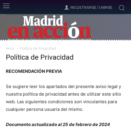
REGISTRARSE / UNIRSE
Inicio
Política de Privacidad
Política de Privacidad
RECOMENDACIÓN PREVIA
Se sugiere leer los apartados del presente aviso legal y
nuestra política de privacidad antes de utilizar este sitio
web. Las siguientes condiciones son vinculantes para
cualquier persona usuaria del mismo.
Documento actualizado al 25 de febrero de 2024