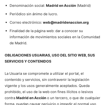
Denominación social:
Madrid en Acción
(Madrid)
Periódico sin ánimo de lucro.
Correo electrónico:
web@madridenaccion.org
Finalidad de la página web: dar a conocer su
información de movimientos sociales en la Comunidad
de Madrid.
OBLIGACIONES USUARIAS, USO DEL SITIO WEB, SUS
SERVICIOS Y CONTENIDOS
La Usuaria se compromete a utilizar el portal, el
contenido y servicios, sin contravenir la legislación
vigente y los usos generalmente aceptados. Queda
prohibido, el uso de la web con fines ilícitos o lesivos
contra
Madrid en Acción
o un tercero, o que de cualquier
forma, puedan causar perjuicio o impedir el normal uso