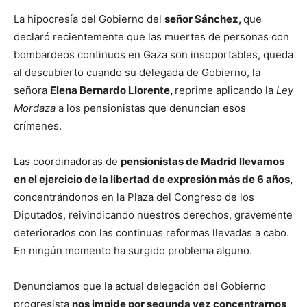
La hipocresía del Gobierno del
señor Sánchez,
que
declaró recientemente que las muertes de personas con
bombardeos continuos en Gaza son insoportables, queda
al descubierto cuando su delegada de Gobierno, la
señora
Elena Bernardo Llorente,
reprime aplicando la
Ley
Mordaza
a los pensionistas que denuncian esos
crímenes.
Las coordinadoras de
pensionistas de Madrid llevamos
en el ejercicio de la libertad de expresión más de 6 años,
concentrándonos en la Plaza del Congreso de los
Diputados, reivindicando nuestros derechos, gravemente
deteriorados con las continuas reformas llevadas a cabo.
En ningún momento ha surgido problema alguno.
Denunciamos que la actual delegación del Gobierno
progresista
nos impide por segunda vez concentrarnos