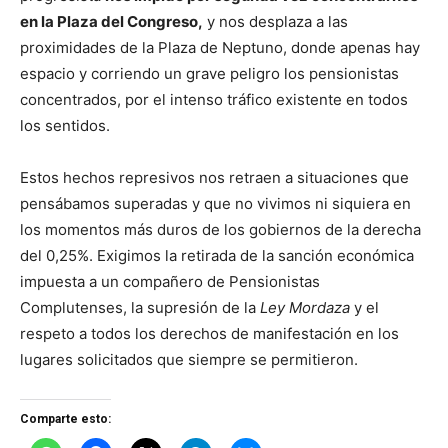
en la Plaza del Congreso,
y nos desplaza a las
proximidades de la Plaza de Neptuno, donde apenas hay
espacio y corriendo un grave peligro los pensionistas
concentrados, por el intenso tráfico existente en todos
los sentidos.
Estos hechos represivos nos retraen a situaciones que
pensábamos superadas y que no vivimos ni siquiera en
los momentos más duros de los gobiernos de la derecha
del 0,25%. Exigimos la retirada de la sanción económica
impuesta a un compañero de Pensionistas
Complutenses, la supresión de la
Ley Mordaza
y el
respeto a todos los derechos de manifestación en los
lugares solicitados que siempre se permitieron.
Comparte esto: