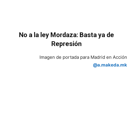
No a la ley Mordaza: Basta ya de
Represión
Imagen de portada para Madrid en Acción
@a.makeda.mk