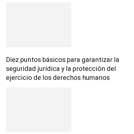
Diez puntos básicos para garantizar la
seguridad jurídica y la protección del
ejercicio de los derechos humanos