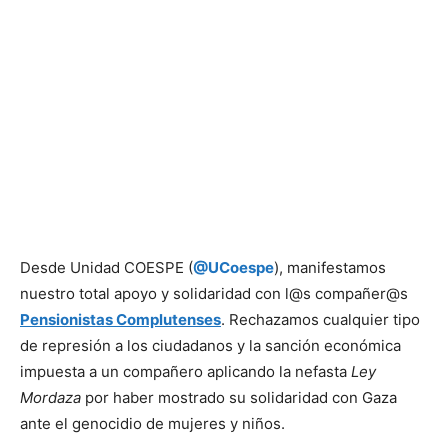
Desde Unidad COESPE (
@UCoespe
), manifestamos
nuestro total apoyo y solidaridad con l@s compañer@s
Pensionistas Complutenses
. Rechazamos cualquier tipo
de represión a los ciudadanos y la sanción económica
impuesta a un compañero aplicando la nefasta
Ley
Mordaza
por haber mostrado su solidaridad con Gaza
ante el genocidio de mujeres y niños.