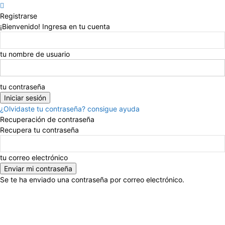
Registrarse
¡Bienvenido! Ingresa en tu cuenta
tu nombre de usuario
tu contraseña
¿Olvidaste tu contraseña? consigue ayuda
Recuperación de contraseña
Recupera tu contraseña
tu correo electrónico
Se te ha enviado una contraseña por correo electrónico.