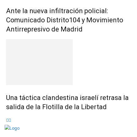
Ante la nueva infiltración policial:
Comunicado Distrito104 y Movimiento
Antirrepresivo de Madrid
Una táctica clandestina israelí retrasa la
salida de la Flotilla de la Libertad
©Madrid en Acción 2026