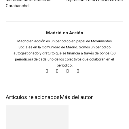
Carabanchel
Madrid en Acción
Madrid en acción es un periódico en papel de Movimientos
Sociales en la Comunidad de Madrid. Somos un periódico
autogestionado y gratuito que se financia a través de bonos (50
periódicos) de cada uno de los colectivos que colaboran en el
periódico.
Artículos relacionados
Más del autor