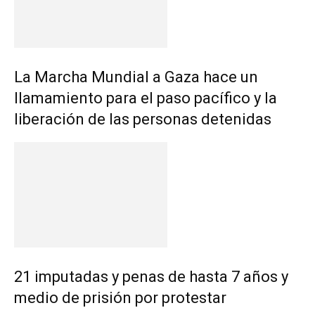
La Marcha Mundial a Gaza hace un
llamamiento para el paso pacífico y la
liberación de las personas detenidas
21 imputadas y penas de hasta 7 años y
medio de prisión por protestar