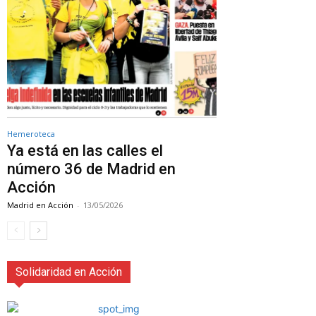
Hemeroteca
Ya está en las calles el
número 36 de Madrid en
Acción
Madrid en Acción
-
13/05/2026
Solidaridad en Acción