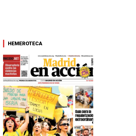
HEMEROTECA