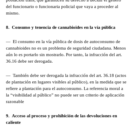
población trans, que garanticen su derecho a decidir el género
del funcionario o funcionaria policial que vaya a proceder al
mismo.
8. Consumo y tenencia de cannabioides en la vía pública
— El consumo en la vía pública de dosis de autoconsumo de
cannabioides no es un problema de seguridad ciudadana. Menos
aún lo es portarlo sin mostrarlo. Por tanto, la infracción del art.
36.16 debe ser derogada.
— También debe ser derogada la infracción del art. 36.18 (actos
de plantación en lugares visibles al público), en la medida que se
refiere a plantación para el autoconsumo. La referencia moral a
la “visibilidad al público” no puede ser un criterio de aplicación
razonable
9. Acceso al proceso y prohibición de las devoluciones en
caliente