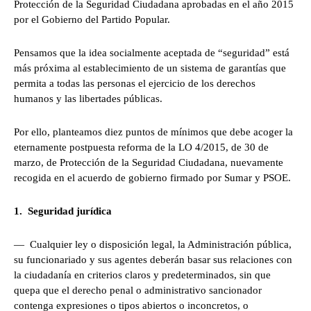
Protección de la Seguridad Ciudadana aprobadas en el año 2015
por el Gobierno del Partido Popular.
Pensamos que la idea socialmente aceptada de “seguridad” está
más próxima al establecimiento de un sistema de garantías que
permita a todas las personas el ejercicio de los derechos
humanos y las libertades públicas.
Por ello, planteamos diez puntos de mínimos que debe acoger la
eternamente postpuesta reforma de la LO 4/2015, de 30 de
marzo, de Protección de la Seguridad Ciudadana, nuevamente
recogida en el acuerdo de gobierno firmado por Sumar y PSOE.
1. Seguridad jurídica
— Cualquier ley o disposición legal, la Administración pública,
su funcionariado y sus agentes deberán basar sus relaciones con
la ciudadanía en criterios claros y predeterminados, sin que
quepa que el derecho penal o administrativo sancionador
contenga expresiones o tipos abiertos o inconcretos, o