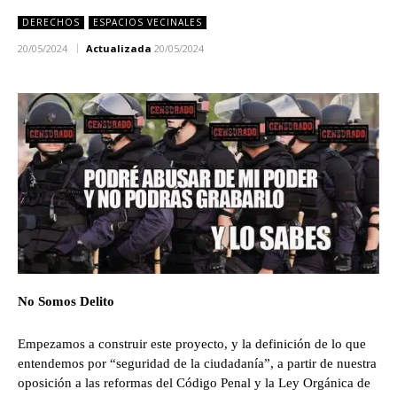
DERECHOS
ESPACIOS VECINALES
20/05/2024
Actualizada
20/05/2024
No Somos Delito
Empezamos a construir este proyecto, y la definición de lo que
entendemos por “seguridad de la ciudadanía”, a partir de nuestra
oposición a las reformas del Código Penal y la Ley Orgánica de