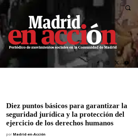
Diez puntos básicos para garantizar la
seguridad jurídica y la protección del
ejercicio de los derechos humanos
por
Madrid-en-Acción