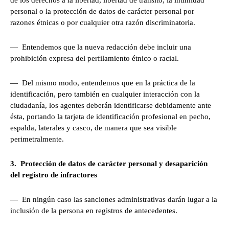
de los derechos a la libertad, libertad de tránsito, la intimidad
personal o la protección de datos de carácter personal por
razones étnicas o por cualquier otra razón discriminatoria.
— Entendemos que la nueva redacción debe incluir una
prohibición expresa del perfilamiento étnico o racial.
— Del mismo modo, entendemos que en la práctica de la
identificación, pero también en cualquier interacción con la
ciudadanía, los agentes deberán identificarse debidamente ante
ésta, portando la tarjeta de identificación profesional en pecho,
espalda, laterales y casco, de manera que sea visible
perimetralmente.
3. Protección de datos de carácter personal y desaparición
del registro de infractores
— En ningún caso las sanciones administrativas darán lugar a la
inclusión de la persona en registros de antecedentes.