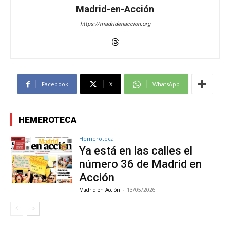
Madrid-en-Acción
https://madridenaccion.org
Facebook
X
WhatsApp
HEMEROTECA
Hemeroteca
Ya está en las calles el
número 36 de Madrid en
Acción
Madrid en Acción
-
13/05/2026