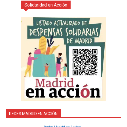
Solidaridad en Acción
REDES MADRID EN ACCIÓN
Redes Madrid en Acción