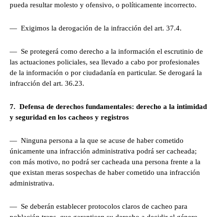
pueda resultar molesto y ofensivo, o políticamente incorrecto.
— Exigimos la derogación de la infracción del art. 37.4.
— Se protegerá como derecho a la información el escrutinio de
las actuaciones policiales, sea llevado a cabo por profesionales
de la información o por ciudadanía en particular. Se derogará la
infracción del art. 36.23.
7. Defensa de derechos fundamentales: derecho a la intimidad
y seguridad en los cacheos y registros
— Ninguna persona a la que se acuse de haber cometido
únicamente una infracción administrativa podrá ser cacheada;
con más motivo, no podrá ser cacheada una persona frente a la
que existan meras sospechas de haber cometido una infracción
administrativa.
— Se deberán establecer protocolos claros de cacheo para