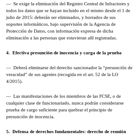
— Se exige la eliminación del Registro Central de Infractores y
todos los datos que se hayan incluido en el mismo desde el 1 de
julio de 2015: deberán ser eliminados, y borrados de sus
soportes informáticos, bajo supervisión de la Agencia de
Protección de Datos, con información expresa de dicha
eliminación a las personas que estuvieran allí registradas.
4. Efectiva presunción de inocencia y carga de la prueba
— Deberá eliminarse del derecho sancionador la “presunción de
veracidad” de sus agentes (recogida en el art. 52 de la LO
4/2015).
— Las manifestaciones de los miembros de las FCSE, o de
cualquier clase de funcionariado, nunca podrán considerarse
prueba de cargo suficiente para quebrar el principio de
presunción de inocencia.
5. Defensa de derechos fundamentales: derecho de reunión