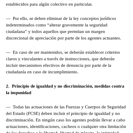
establecidos para algún colectivo en particular.
— Por ello, se deben eliminar de la ley conceptos jurídicos
indeterminados como “alterar gravemente la seguridad
ciudadana” y todos aquellos que permitan un margen
discrecional de apreciación por parte de los agentes actuantes.
— En caso de ser mantenidos, se deberán establecer criterios
claros y vinculantes a través de instrucciones, que deberán
incluir mecanismos efectivos de denuncia por parte de la
ciudadanía en caso de incumplimiento.
2. Principio de igualdad y no discriminación, medidas contra
la impunidad
— Todas las actuaciones de las Fuerzas y Cuerpos de Seguridad
del Estado (FCSE) deben incluir el principio de igualdad y no
discriminación. En ningún caso los agentes podrán llevar a cabo
actuaciones, identificaciones, cacheos o cualquier otra limitación