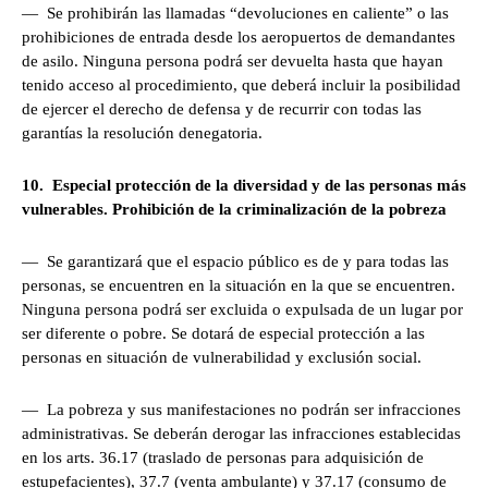
— Se prohibirán las llamadas “devoluciones en caliente” o las
prohibiciones de entrada desde los aeropuertos de demandantes
de asilo. Ninguna persona podrá ser devuelta hasta que hayan
tenido acceso al procedimiento, que deberá incluir la posibilidad
de ejercer el derecho de defensa y de recurrir con todas las
garantías la resolución denegatoria.
10. Especial protección de la diversidad y de las personas más
vulnerables. Prohibición de la criminalización de la pobreza
— Se garantizará que el espacio público es de y para todas las
personas, se encuentren en la situación en la que se encuentren.
Ninguna persona podrá ser excluida o expulsada de un lugar por
ser diferente o pobre. Se dotará de especial protección a las
personas en situación de vulnerabilidad y exclusión social.
— La pobreza y sus manifestaciones no podrán ser infracciones
administrativas. Se deberán derogar las infracciones establecidas
en los arts. 36.17 (traslado de personas para adquisición de
estupefacientes), 37.7 (venta ambulante) y 37.17 (consumo de