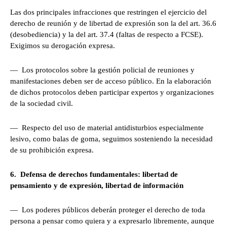
Las dos principales infracciones que restringen el ejercicio del
derecho de reunión y de libertad de expresión son la del art. 36.6
(desobediencia) y la del art. 37.4 (faltas de respecto a FCSE).
Exigimos su derogación expresa.
— Los protocolos sobre la gestión policial de reuniones y
manifestaciones deben ser de acceso público. En la elaboración
de dichos protocolos deben participar expertos y organizaciones
de la sociedad civil.
— Respecto del uso de material antidisturbios especialmente
lesivo, como balas de goma, seguimos sosteniendo la necesidad
de su prohibición expresa.
6. Defensa de derechos fundamentales: libertad de
pensamiento y de expresión, libertad de información
— Los poderes públicos deberán proteger el derecho de toda
persona a pensar como quiera y a expresarlo libremente, aunque