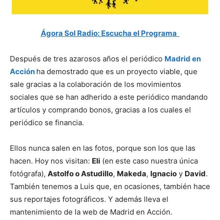
Ágora Sol Radio: Escucha el Programa
Después de tres azarosos años el periódico
Madrid en
Acción
ha demostrado que es un proyecto viable, que
sale gracias a la colaboración de los movimientos
sociales que se han adherido a este periódico mandando
artículos y comprando bonos, gracias a los cuales el
periódico se financia.
Ellos nunca salen en las fotos, porque son los que las
hacen. Hoy nos visitan:
Eli
(en este caso nuestra única
fotógrafa),
Astolfo o Astudillo
,
Makeda
,
Ignacio
y
David
.
También tenemos a Luis que, en ocasiones, también hace
sus reportajes fotográficos. Y además lleva el
mantenimiento de la web de Madrid en Acción.