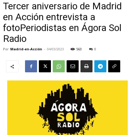
Tercer aniversario de Madrid
en Acción entrevista a
fotoPeriodistas en Ágora Sol
Radio
Por
Madrid-en-Acción
-
04/03/2023
563
0