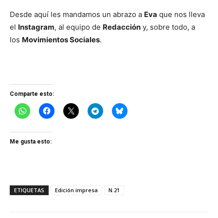
Desde aquí les mandamos un abrazo a
Eva
que nos lleva
el
Instagram
, al equipo de
Redacción
y, sobre todo, a
los
Movimientos Sociales
.
Comparte esto:
Me gusta esto:
ETIQUETAS
Edición impresa
N.21