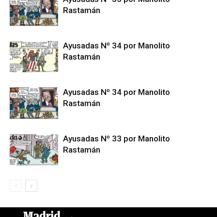
Rastamán
Ayusadas Nº 34 por Manolito
Rastamán
Ayusadas Nº 34 por Manolito
Rastamán
Ayusadas Nº 33 por Manolito
Rastamán