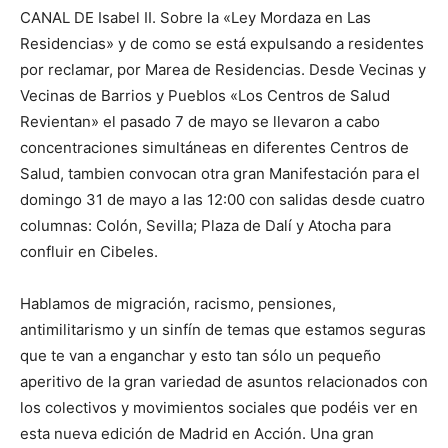
CANAL DE Isabel II. Sobre la «Ley Mordaza en Las
Residencias» y de como se está expulsando a residentes
por reclamar, por Marea de Residencias. Desde Vecinas y
Vecinas de Barrios y Pueblos «Los Centros de Salud
Revientan» el pasado 7 de mayo se llevaron a cabo
concentraciones simultáneas en diferentes Centros de
Salud, tambien convocan otra gran Manifestación para el
domingo 31 de mayo a las 12:00 con salidas desde cuatro
columnas: Colón, Sevilla; Plaza de Dalí y Atocha para
confluir en Cibeles.
Hablamos de migración, racismo, pensiones,
antimilitarismo y un sinfín de temas que estamos seguras
que te van a enganchar y esto tan sólo un pequeño
aperitivo de la gran variedad de asuntos relacionados con
los colectivos y movimientos sociales que podéis ver en
esta nueva edición de Madrid en Acción. Una gran