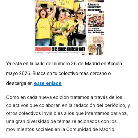
Ya está en la calle del número 36 de Madrid en Acción
mayo 2026. Busca en tu colectivo más cercano o
descarga en
este enlace
Como en cada nueva edición tratamos a través de los
colectivos que colaboran en la redacción del periódico, y
otros colectivos invisibles a los que intentamos dar voz,
una gran diversidad de temas relacionados con los
movimientos sociales en la Comunidad de Madrid.