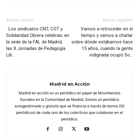
Artículo anterior
Artículo siguiente
. Los sindicatos CNT, CGT y
Vamos a retroceder en el
Solidaridad Obrera celebran, en
tiempo y vamos a charlar
la sede de la FAL de Madrid,
sobre dónde estábamos hace
las X Jornadas de Pedagogía
15 años, cuando la gente
Lib…
indignada ocupó So…
Madrid en Acción
Madrid en acción es un periódico en papel de Movimientos
Sociales en la Comunidad de Madrid. Somos un periódico
autogestionado y gratuito que se financia a través de bonos (50
periódicos) de cada uno de los colectivos que colaboran en el
periódico.