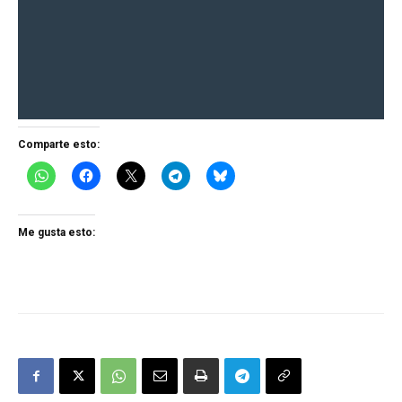
Comparte esto:
Me gusta esto: