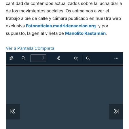
cantidad de contenidos actualizados sobre la lucha diaria
de los movimientos sociales. Os animamos a ver el
trabajo a pie de calle y cámara publicado en nuestra web
exclusiva
Fotonoticias.madridenaccion.org
y por
supuesto, la genial viñeta de
Manolito Rastamán
.
Ver a Pantalla Completa