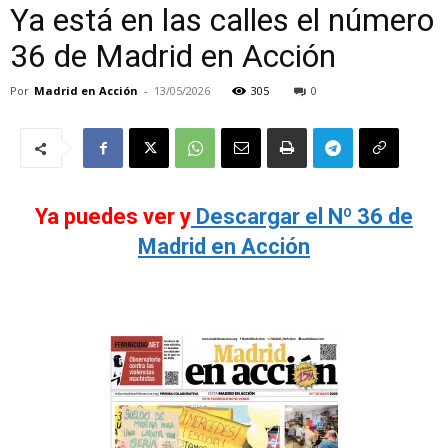
Ya está en las calles el número
36 de Madrid en Acción
Por
Madrid en Acción
-
13/05/2026
305
0
Ya puedes ver y
Descargar el Nº 36 de
Madrid en Acción