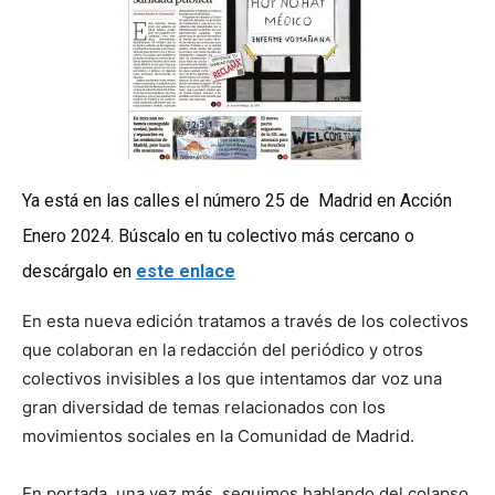
Ya está en las calles el número 25 de Madrid en Acción
Enero 2024. Búscalo en tu colectivo más cercano o
descárgalo en
este enlace
En esta nueva edición tratamos a través de los colectivos
que colaboran en la redacción del periódico y otros
colectivos invisibles a los que intentamos dar voz una
gran diversidad de temas relacionados con los
movimientos sociales en la Comunidad de Madrid.
En portada, una vez más, seguimos hablando del colapso