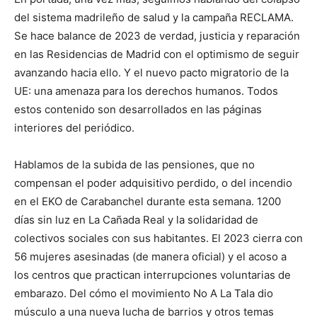
del sistema madrileño de salud y la campaña RECLAMA.
Se hace balance de 2023 de verdad, justicia y reparación
en las Residencias de Madrid con el optimismo de seguir
avanzando hacia ello. Y el nuevo pacto migratorio de la
UE: una amenaza para los derechos humanos. Todos
estos contenido son desarrollados en las páginas
interiores del periódico.
Hablamos de la subida de las pensiones, que no
compensan el poder adquisitivo perdido, o del incendio
en el EKO de Carabanchel durante esta semana. 1200
días sin luz en La Cañada Real y la solidaridad de
colectivos sociales con sus habitantes. El 2023 cierra con
56 mujeres asesinadas (de manera oficial) y el acoso a
los centros que practican interrupciones voluntarias de
embarazo. Del cómo el movimiento No A La Tala dio
músculo a una nueva lucha de barrios y otros temas