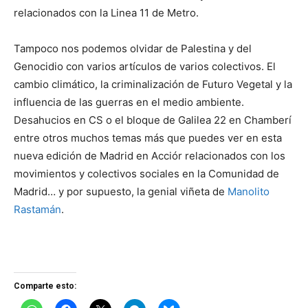
relacionados con la Linea 11 de Metro.
Tampoco nos podemos olvidar de Palestina y del
Genocidio con varios artículos de varios colectivos. El
cambio climático, la criminalización de Futuro Vegetal y la
influencia de las guerras en el medio ambiente.
Desahucios en CS o el bloque de Galilea 22 en Chamberí
entre otros muchos temas más que puedes ver en esta
nueva edición de Madrid en Acciór
relacionados con los
movimientos y colectivos sociales en la Comunidad de
Madrid… y por supuesto, la genial viñeta de
Manolito
Rastamán
.
Comparte esto: