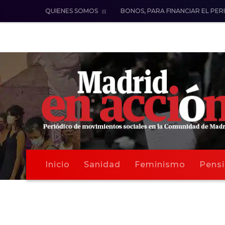
QUIENES SOMOS
BONOS, PARA FINANCIAR EL PER
Inicio
Sanidad
Feminismo
Pensi