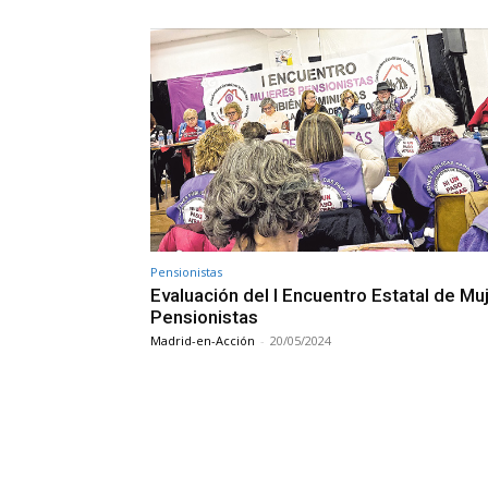
Pensionistas
Evaluación del I Encuentro Estatal de Mu
Pensionistas
Madrid-en-Acción
-
20/05/2024