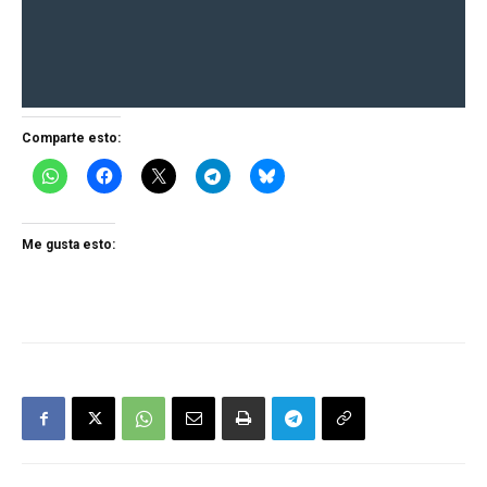
Comparte esto:
Me gusta esto: