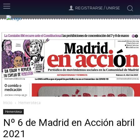
REGISTRARSE / UNIRSE
Inicio
Hemeroteca
Hemeroteca
Nº 6 de Madrid en Acción abril
2021