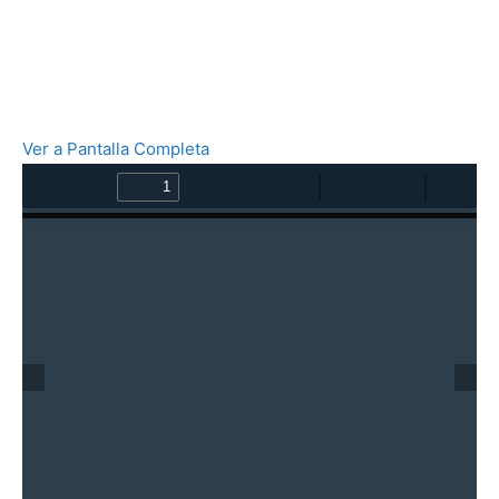
Ver a Pantalla Completa