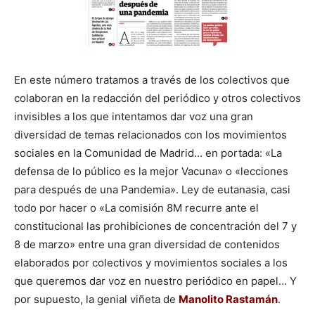
En este número tratamos a través de los colectivos que
colaboran en la redacción del periódico y otros colectivos
invisibles a los que intentamos dar voz una gran
diversidad de temas relacionados con los movimientos
sociales en la Comunidad de Madrid… en portada: «La
defensa de lo público es la mejor Vacuna» o «lecciones
para después de una Pandemia». Ley de eutanasia, casi
todo por hacer o «La comisión 8M recurre ante el
constitucional las prohibiciones de concentración del 7 y
8 de marzo» entre una gran diversidad de contenidos
elaborados por colectivos y movimientos sociales a los
que queremos dar voz en nuestro periódico en papel… Y
por supuesto, la genial viñeta de
Manolito Rastamán
.