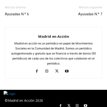
Artículo anterior
Artículo siguiente
Ayusadas N.º 6
Ayusadas N.º 7
Madrid en Acción
Madrid en acción es un periódico en papel de Movimientos
Sociales en la Comunidad de Madrid. Somos un periódico
autogestionado y gratuito que se financia a través de bonos (50
periódicos) de cada uno de los colectivos que colaboran en el
periódico.
©Madrid en Acción 2026