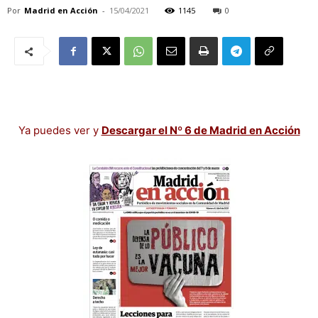
Por
Madrid en Acción
-
15/04/2021
1145
0
Ya puedes ver y
Descargar el Nº 6 de Madrid en Acción