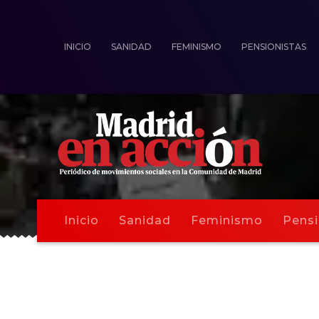
INICIO
SANIDAD
FEMINISMO
PENSIONISTAS
Inicio
Sanidad
Feminismo
Pensi