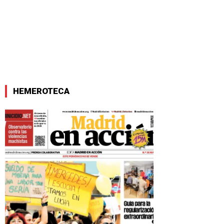
HEMEROTECA