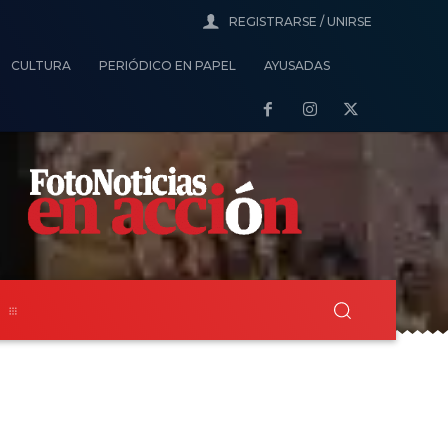
REGISTRARSE / UNIRSE
CULTURA
PERIÓDICO EN PAPEL
AYUSADAS
s