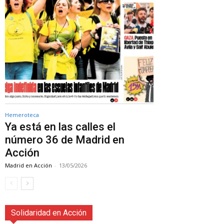
Hemeroteca
Ya está en las calles el
número 36 de Madrid en
Acción
Madrid en Acción
-
13/05/2026
Solidaridad en Acción