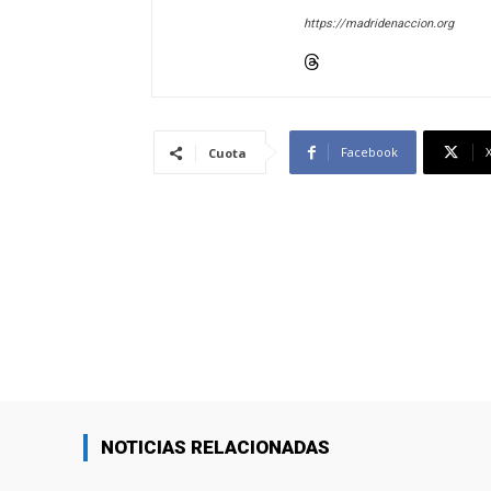
https://madridenaccion.org
Facebook
Cuota
NOTICIAS RELACIONADAS