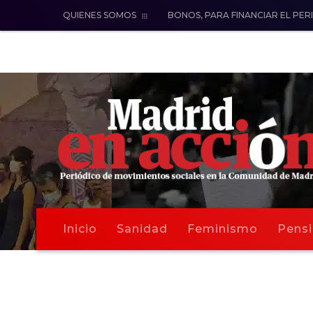
QUIENES SOMOS
BONOS, PARA FINANCIAR EL PER
Inicio
Sanidad
Feminismo
Pensi