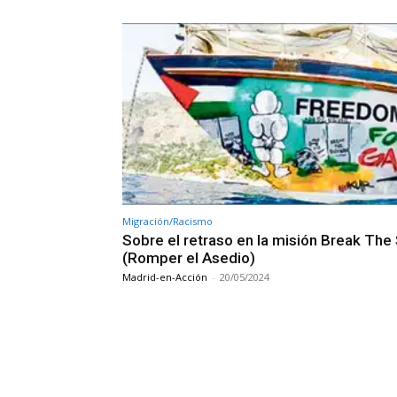
Migración/Racismo
Sobre el retraso en la misión Break The
(Romper el Asedio)
Madrid-en-Acción
-
20/05/2024