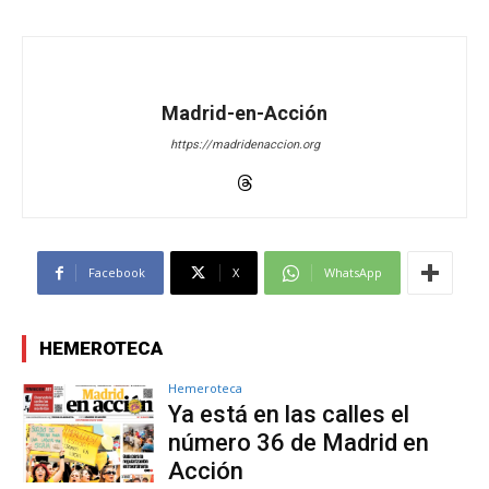
Madrid-en-Acción
https://madridenaccion.org
Facebook
X
WhatsApp
HEMEROTECA
Hemeroteca
Ya está en las calles el
número 36 de Madrid en
Acción