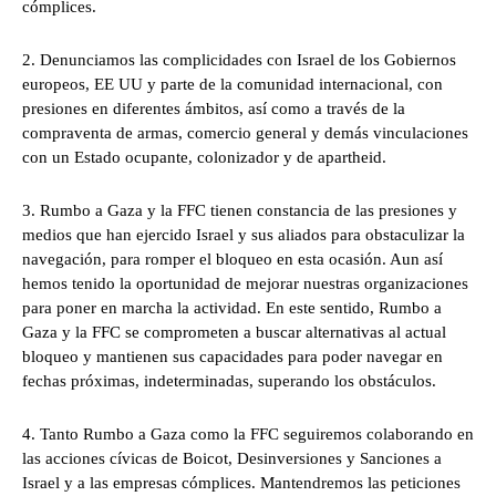
cómplices.
2. Denunciamos las complicidades con Israel de los Gobiernos
europeos, EE UU y parte de la comunidad internacional, con
presiones en diferentes ámbitos, así como a través de la
compraventa de armas, comercio general y demás vinculaciones
con un Estado ocupante, colonizador y de apartheid.
3. Rumbo a Gaza y la FFC tienen constancia de las presiones y
medios que han ejercido Israel y sus aliados para obstaculizar la
navegación, para romper el bloqueo en esta ocasión. Aun así
hemos tenido la oportunidad de mejorar nuestras organizaciones
para poner en marcha la actividad. En este sentido, Rumbo a
Gaza y la FFC se comprometen a buscar alternativas al actual
bloqueo y mantienen sus capacidades para poder navegar en
fechas próximas, indeterminadas, superando los obstáculos.
4. Tanto Rumbo a Gaza como la FFC seguiremos colaborando en
las acciones cívicas de Boicot, Desinversiones y Sanciones a
Israel y a las empresas cómplices. Mantendremos las peticiones