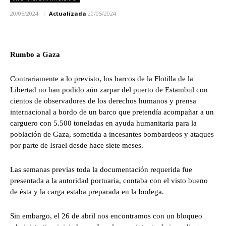
20/05/2024
Actualizada
20/05/2024
Rumbo a Gaza
Contrariamente a lo previsto, los barcos de la Flotilla de la
Libertad no han podido aún zarpar del puerto de Estambul con
cientos de observadores de los derechos humanos y prensa
internacional a bordo de un barco que pretendía acompañar a un
carguero con 5.500 toneladas en ayuda humanitaria para la
población de Gaza, sometida a incesantes bombardeos y ataques
por parte de Israel desde hace siete meses.
Las semanas previas toda la documentación requerida fue
presentada a la autoridad portuaria, contaba con el visto bueno
de ésta y la carga estaba preparada en la bodega.
Sin embargo, el 26 de abril nos encontramos con un bloqueo