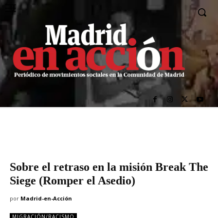
Sobre el retraso en la misión Break The
Siege (Romper el Asedio)
por
Madrid-en-Acción
MIGRACIÓN/RACISMO