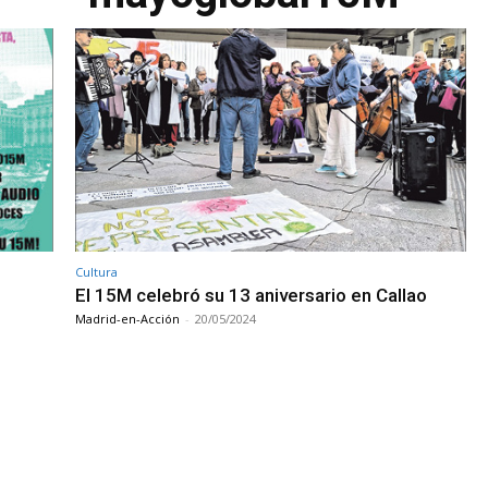
Cultura
El 15M celebró su 13 aniversario en Callao
Madrid-en-Acción
-
20/05/2024