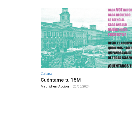
Cultura
Cuéntame tu 15M
Madrid-en-Acción
-
20/05/2024