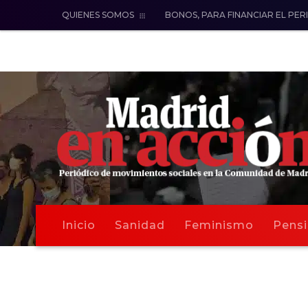
QUIENES SOMOS
BONOS, PARA FINANCIAR EL PER
Inicio
Sanidad
Feminismo
Pensi