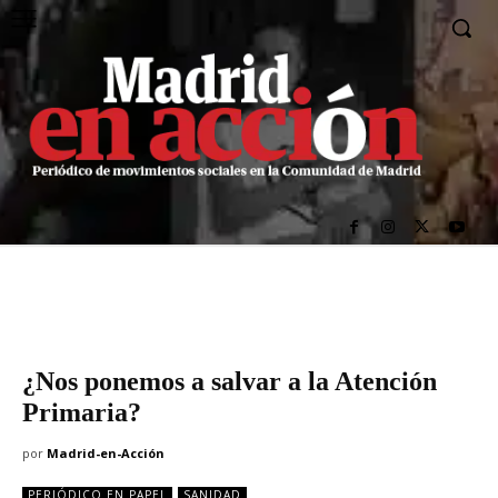
¿Nos ponemos a salvar a la Atención
Primaria?
por
Madrid-en-Acción
PERIÓDICO EN PAPEL
SANIDAD