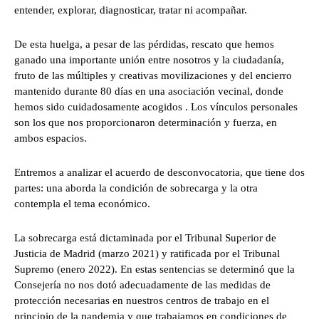
entender, explorar, diagnosticar, tratar ni acompañar.
De esta huelga, a pesar de las pérdidas, rescato que hemos
ganado una importante unión entre nosotros y la ciudadanía,
fruto de las múltiples y creativas movilizaciones y del encierro
mantenido durante 80 días en una asociación vecinal, donde
hemos sido cuidadosamente acogidos . Los vínculos personales
son los que nos proporcionaron determinación y fuerza, en
ambos espacios.
Entremos a analizar el acuerdo de desconvocatoria, que tiene dos
partes: una aborda la condición de sobrecarga y la otra
contempla el tema económico.
La sobrecarga está dictaminada por el Tribunal Superior de
Justicia de Madrid (marzo 2021) y ratificada por el Tribunal
Supremo (enero 2022). En estas sentencias se determinó que la
Consejería no nos dotó adecuadamente de las medidas de
protección necesarias en nuestros centros de trabajo en el
principio de la pandemia y que trabajamos en condiciones de