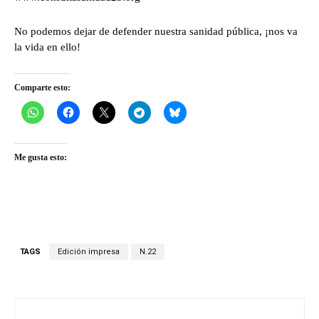
No podemos dejar de defender nuestra sanidad pública, ¡nos va
la vida en ello!
Comparte esto:
Me gusta esto:
TAGS
Edición impresa
N.22