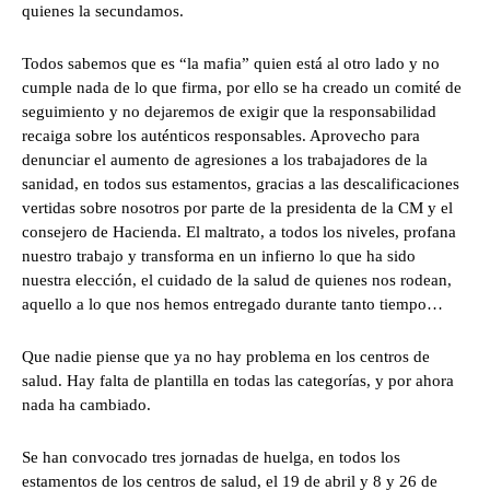
quienes la secundamos.
Todos sabemos que es “la mafia” quien está al otro lado y no
cumple nada de lo que firma, por ello se ha creado un comité de
seguimiento y no dejaremos de exigir que la responsabilidad
recaiga sobre los auténticos responsables. Aprovecho para
denunciar el aumento de agresiones a los trabajadores de la
sanidad, en todos sus estamentos, gracias a las descalificaciones
vertidas sobre nosotros por parte de la presidenta de la CM y el
consejero de Hacienda. El maltrato, a todos los niveles, profana
nuestro trabajo y transforma en un infierno lo que ha sido
nuestra elección, el cuidado de la salud de quienes nos rodean,
aquello a lo que nos hemos entregado durante tanto tiempo…
Que nadie piense que ya no hay problema en los centros de
salud. Hay falta de plantilla en todas las categorías, y por ahora
nada ha cambiado.
Se han convocado tres jornadas de huelga, en todos los
estamentos de los centros de salud, el 19 de abril y 8 y 26 de