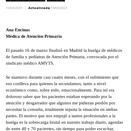
16/04/2023
Actualizada
16/04/2023
Ana Encinas
Médica de Atención Primaria
El pasado 16 de marzo finalizó en Madrid la huelga de médicos
de familia y pediatras de Atención Primaria, convocada por el
sindicato médico AMYTS.
Se mantuvo durante casi cuatro meses, con el sufrimiento que
eso conlleva para quienes la secundamos, tanto a nivel
económico como, sobre todo, emocionalmente. Para mí era
doloroso saber que los pacientes estaban esperando por la
atención y desgarrador que algunos me pidieran perdón por
necesitar la consulta, totalmente injusta la situación en ambas
partes. El motivo que nos empujó a tantos profesionales a la
huelga es la sobrecarga brutal en nuestro trabajo diario, agendas
de entre 40 y 70 pacientes, sin tiempo para poder escuchar,