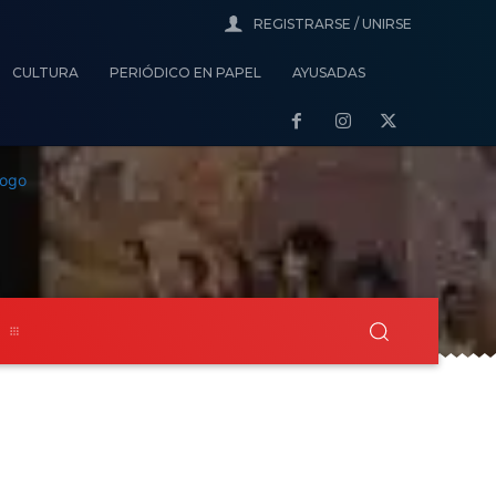
REGISTRARSE / UNIRSE
CULTURA
PERIÓDICO EN PAPEL
AYUSADAS
s