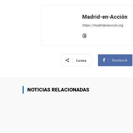
Madrid-en-Acción
https://madridenaccion.org
Facebook
Cuota
NOTICIAS RELACIONADAS