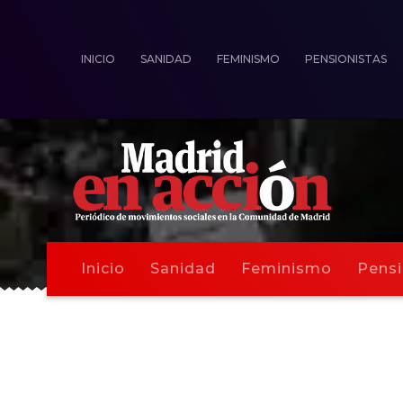
INICIO
SANIDAD
FEMINISMO
PENSIONISTAS
Inicio
Sanidad
Feminismo
Pensi