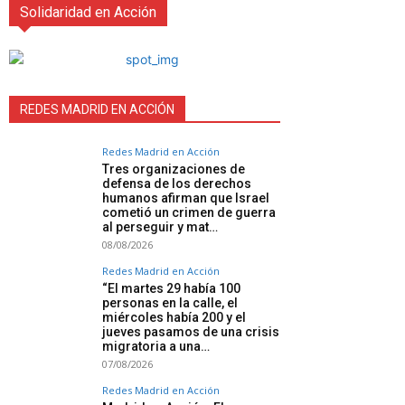
Solidaridad en Acción
REDES MADRID EN ACCIÓN
Redes Madrid en Acción
Tres organizaciones de
defensa de los derechos
humanos afirman que Israel
cometió un crimen de guerra
al perseguir y mat…
08/08/2026
Redes Madrid en Acción
“El martes 29 había 100
personas en la calle, el
miércoles había 200 y el
jueves pasamos de una crisis
migratoria a una…
07/08/2026
Redes Madrid en Acción