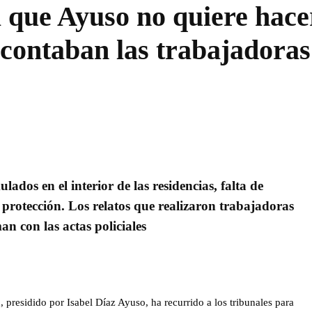
ía que Ayuso no quiere hace
 contaban las trabajadoras
dos en el interior de las residencias, falta de
 protección. Los relatos que realizaron trabajadoras
man con las actas policiales
presidido por Isabel Díaz Ayuso, ha recurrido a los tribunales para