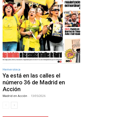
Hemeroteca
Ya está en las calles el
número 36 de Madrid en
Acción
Madrid en Acción
-
13/05/2026