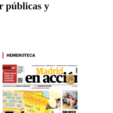
r públicas y
HEMEROTECA