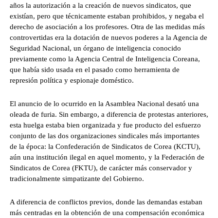
años la autorización a la creación de nuevos sindicatos, que
existían, pero que técnicamente estaban prohibidos, y negaba el
derecho de asociación a los profesores. Otra de las medidas más
controvertidas era la dotación de nuevos poderes a la Agencia de
Seguridad Nacional, un órgano de inteligencia conocido
previamente como la Agencia Central de Inteligencia Coreana,
que había sido usada en el pasado como herramienta de
represión política y espionaje doméstico.
El anuncio de lo ocurrido en la Asamblea Nacional desató una
oleada de furia. Sin embargo, a diferencia de protestas anteriores,
esta huelga estaba bien organizada y fue producto del esfuerzo
conjunto de las dos organizaciones sindicales más importantes
de la época: la Confederación de Sindicatos de Corea (KCTU),
aún una institución ilegal en aquel momento, y la Federación de
Sindicatos de Corea (FKTU), de carácter más conservador y
tradicionalmente simpatizante del Gobierno.
A diferencia de conflictos previos, donde las demandas estaban
más centradas en la obtención de una compensación económica