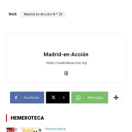
TAGS
Madrid en Acción N.º 25
Madrid-en-Acción
https://madridenaccion.org
Facebook
X
WhatsApp
HEMEROTECA
Hemeroteca