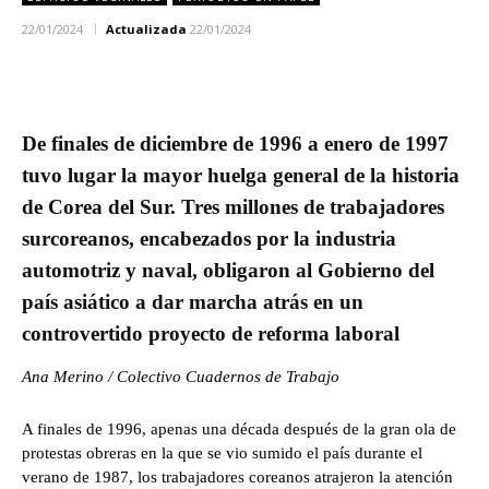
22/01/2024
Actualizada
22/01/2024
De finales de diciembre de 1996 a enero de 1997
tuvo lugar la mayor huelga general de la historia
de Corea del Sur. Tres millones de trabajadores
surcoreanos, encabezados por la industria
automotriz y naval, obligaron al Gobierno del
país asiático a dar marcha atrás en un
controvertido proyecto de reforma laboral
Ana Merino / Colectivo Cuadernos de Trabajo
A finales de 1996, apenas una década después de la gran ola de
protestas obreras en la que se vio sumido el país durante el
verano de 1987, los trabajadores coreanos atrajeron la atención