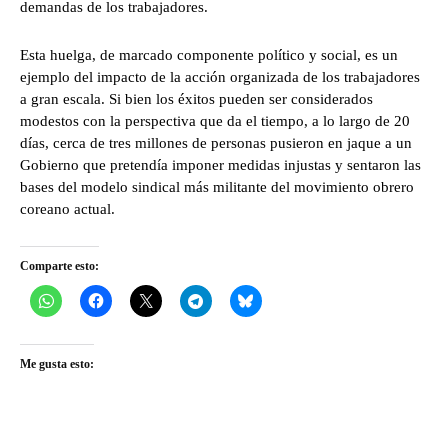
demandas de los trabajadores.
Esta huelga, de marcado componente político y social, es un
ejemplo del impacto de la acción organizada de los trabajadores
a gran escala. Si bien los éxitos pueden ser considerados
modestos con la perspectiva que da el tiempo, a lo largo de 20
días, cerca de tres millones de personas pusieron en jaque a un
Gobierno que pretendía imponer medidas injustas y sentaron las
bases del modelo sindical más militante del movimiento obrero
coreano actual.
Comparte esto:
Me gusta esto: