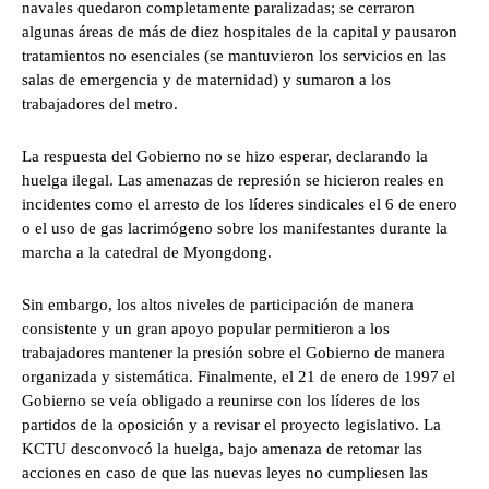
navales quedaron completamente paralizadas; se cerraron
algunas áreas de más de diez hospitales de la capital y pausaron
tratamientos no esenciales (se mantuvieron los servicios en las
salas de emergencia y de maternidad) y sumaron a los
trabajadores del metro.
La respuesta del Gobierno no se hizo esperar, declarando la
huelga ilegal. Las amenazas de represión se hicieron reales en
incidentes como el arresto de los líderes sindicales el 6 de enero
o el uso de gas lacrimógeno sobre los manifestantes durante la
marcha a la catedral de Myongdong.
Sin embargo, los altos niveles de participación de manera
consistente y un gran apoyo popular permitieron a los
trabajadores mantener la presión sobre el Gobierno de manera
organizada y sistemática. Finalmente, el 21 de enero de 1997 el
Gobierno se veía obligado a reunirse con los líderes de los
partidos de la oposición y a revisar el proyecto legislativo. La
KCTU desconvocó la huelga, bajo amenaza de retomar las
acciones en caso de que las nuevas leyes no cumpliesen las