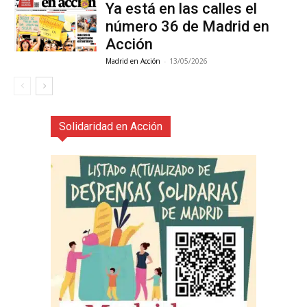
Ya está en las calles el
número 36 de Madrid en
Acción
Madrid en Acción
-
13/05/2026
Solidaridad en Acción