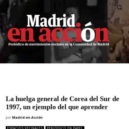
La huelga general de Corea del Sur de
1997, un ejemplo del que aprender
por
Madrid-en-Acción
ESPACIOS VECINALES
PERIÓDICO EN PAPEL