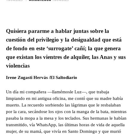
Quisiera pararme a hablar juntas sobre la
cuestión del privilegio y la desigualdad que está
de fondo en este ‘surrogate’ cañí; la que genera
que existan los vientres de alquiler, las Anas y sus
violencias
Irene Zugasti Hervás /El Saltodiario
Un día mi compañera —llamémosle Luz—, que trabaja
limpiando en mi antigua oficina, me contó que su madre había
muerto. La recuerdo sorbiendo las lágrimas que le resbalaban
por la cara, secándose los ojos con la manga de la bata, mientras
pasaba la mopa a la mesa y los teclados. Sus hermanas le habían
transmitido, vía WhatsApp, las últimas horas de vida de aquella
mujer, de su mamá, que vivía en Santo Domingo y que murió