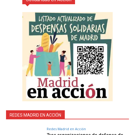
REDES MADRID EN ACCIÓN
Redes Madrid en Acción