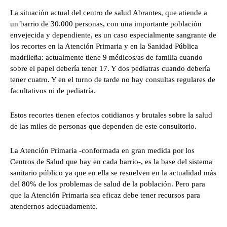
La situación actual del centro de salud Abrantes, que atiende a
un barrio de 30.000 personas, con una importante población
envejecida y dependiente, es un caso especialmente sangrante de
los recortes en la Atención Primaria y en la Sanidad Pública
madrileña: actualmente tiene 9 médicos/as de familia cuando
sobre el papel debería tener 17. Y dos pediatras cuando debería
tener cuatro. Y en el turno de tarde no hay consultas regulares de
facultativos ni de pediatría.
Estos recortes tienen efectos cotidianos y brutales sobre la salud
de las miles de personas que dependen de este consultorio.
La Atención Primaria -conformada en gran medida por los
Centros de Salud que hay en cada barrio-, es la base del sistema
sanitario público ya que en ella se resuelven en la actualidad más
del 80% de los problemas de salud de la población. Pero para
que la Atención Primaria sea eficaz debe tener recursos para
atendernos adecuadamente.