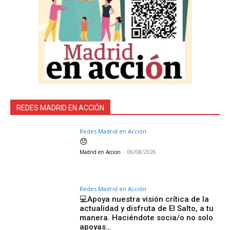
REDES MADRID EN ACCIÓN
Redes Madrid en Acción
😞
Madrid en Accion
-
06/08/2026
Redes Madrid en Acción
💻Apoya nuestra visión crítica de la
actualidad y disfruta de El Salto, a tu
manera. Haciéndote socia/o no solo
apoyas…