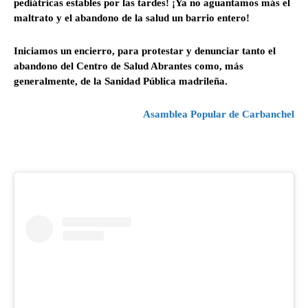
pediátricas estables por las tardes! ¡Ya no aguantamos más el
maltrato y el abandono de la salud un barrio entero!
Iniciamos un encierro, para protestar y denunciar tanto el
abandono del Centro de Salud Abrantes como, más
generalmente, de la Sanidad Pública madrileña.
Asamblea Popular de Carbanchel