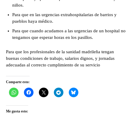
niños.
Para que en las urgencias extrahospitalarias de barrios y
pueblos haya médico.
Para que cuando acudamos a las urgencias de un hospital no
tengamos que esperar horas en los pasillos.
Para que los profesionales de la sanidad madrileña tengan
buenas condiciones de trabajo, salarios dignos, y jornadas
adecuadas al correcto cumplimiento de su servicio
Comparte esto:
Me gusta esto: