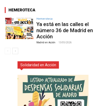
HEMEROTECA
Hemeroteca
Ya está en las calles el
número 36 de Madrid en
Acción
Madrid en Acción
-
13/05/2026
Solidaridad en Acción