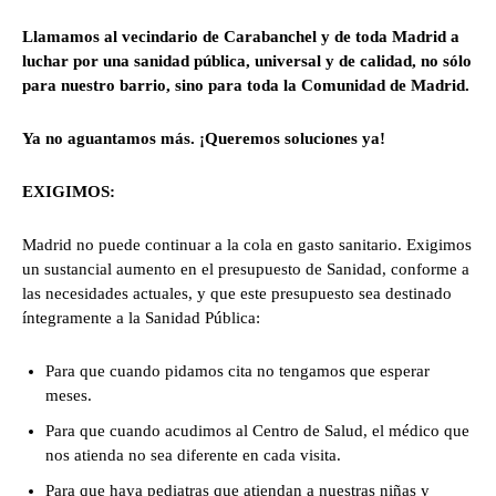
Llamamos al vecindario de Carabanchel y de toda Madrid a
luchar por una sanidad pública, universal y de calidad, no sólo
para nuestro barrio, sino para toda la Comunidad de Madrid.
Ya no aguantamos más. ¡Queremos soluciones ya!
EXIGIMOS:
Madrid no puede continuar a la cola en gasto sanitario. Exigimos
un sustancial aumento en el presupuesto de Sanidad, conforme a
las necesidades actuales, y que este presupuesto sea destinado
íntegramente a la Sanidad Pública:
Para que cuando pidamos cita no tengamos que esperar
meses.
Para que cuando acudimos al Centro de Salud, el médico que
nos atienda no sea diferente en cada visita.
Para que haya pediatras que atiendan a nuestras niñas y