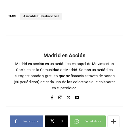
TAGS
Asamblea Carabanchel
Madrid en Acción
Madrid en acción es un periódico en papel de Movimientos
Sociales en la Comunidad de Madrid. Somos un periódico
autogestionado y gratuito que se financia a través de bonos
(50 periódicos) de cada uno de los colectivos que colaboran
en el periódico.
Facebook
X
WhatsApp