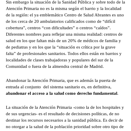
Sin embargo la situación de la Sanidad Pública y sobre todo de la
Atención Primaria no es la misma según el barrio y la localidad
de la región: el ya emblemático Centro de Salud Abrantes es uno
de los cerca de 20 ambulatorios calificados como de “difícil
cobertura”, centros “con dificultades” o centros “caídos”.
Diferentes nombres para reflejar una misma realidad: centros de
salud en los que faltan más de un 20% de médicos de familia y
de pediatras y en los que la “situación es crítica por la grave
falta” de profesionales sanitarios. Todos ellos están en barrios y
localidades de clases trabajadoras y populares del sur de la
Comunidad o fuera de la almendra central de Madrid.
Abandonar la Atención Primaria, que es además la puerta de
entrada al conjunto del sistema sanitario es, en definitiva,
abandonar el acceso a la salud como derecho fundamental
.
La situación de la Atención Primaria -como la de los hospitales y
de sus urgencias- es el resultado de decisiones políticas, de no
destinar los recursos necesarios a la sanidad pública. Es decir de
no otorgar a la salud de la población prioridad sobre otro tipo de