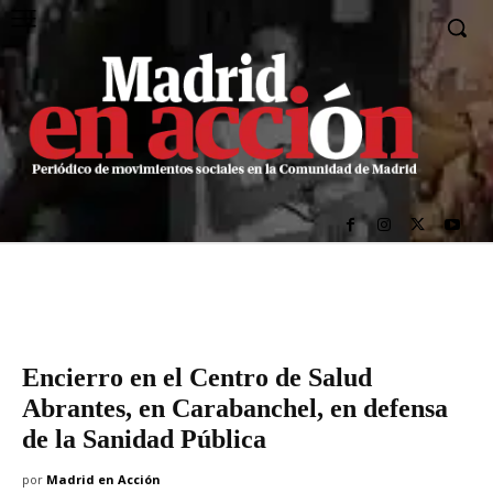
Encierro en el Centro de Salud
Abrantes, en Carabanchel, en defensa
de la Sanidad Pública
por
Madrid en Acción