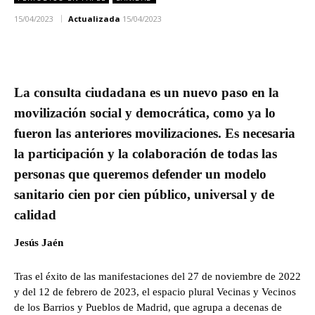
15/04/2023
Actualizada
15/04/2023
La consulta ciudadana es un nuevo paso en la
movilización social y democrática, como ya lo
fueron las anteriores movilizaciones. Es necesaria
la participación y la colaboración de todas las
personas que queremos defender un modelo
sanitario cien por cien público, universal y de
calidad
Jesús Jaén
Tras el éxito de las manifestaciones del 27 de noviembre de 2022
y del 12 de febrero de 2023, el espacio plural Vecinas y Vecinos
de los Barrios y Pueblos de Madrid, que agrupa a decenas de