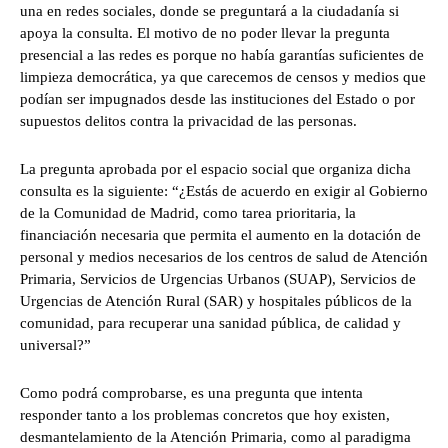
una en redes sociales, donde se preguntará a la ciudadanía si
apoya la consulta. El motivo de no poder llevar la pregunta
presencial a las redes es porque no había garantías suficientes de
limpieza democrática, ya que carecemos de censos y medios que
podían ser impugnados desde las instituciones del Estado o por
supuestos delitos contra la privacidad de las personas.
La pregunta aprobada por el espacio social que organiza dicha
consulta es la siguiente: “¿Estás de acuerdo en exigir al Gobierno
de la Comunidad de Madrid, como tarea prioritaria, la
financiación necesaria que permita el aumento en la dotación de
personal y medios necesarios de los centros de salud de Atención
Primaria, Servicios de Urgencias Urbanos (SUAP), Servicios de
Urgencias de Atención Rural (SAR) y hospitales públicos de la
comunidad, para recuperar una sanidad pública, de calidad y
universal?”
Como podrá comprobarse, es una pregunta que intenta
responder tanto a los problemas concretos que hoy existen,
desmantelamiento de la Atención Primaria, como al paradigma