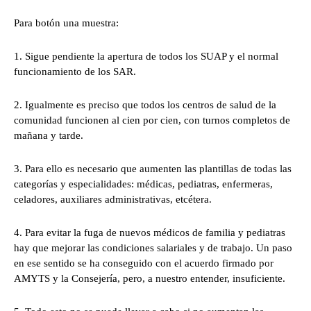
Para botón una muestra:
1. Sigue pendiente la apertura de todos los SUAP y el normal
funcionamiento de los SAR.
2. Igualmente es preciso que todos los centros de salud de la
comunidad funcionen al cien por cien, con turnos completos de
mañana y tarde.
3. Para ello es necesario que aumenten las plantillas de todas las
categorías y especialidades: médicas, pediatras, enfermeras,
celadores, auxiliares administrativas, etcétera.
4. Para evitar la fuga de nuevos médicos de familia y pediatras
hay que mejorar las condiciones salariales y de trabajo. Un paso
en ese sentido se ha conseguido con el acuerdo firmado por
AMYTS y la Consejería, pero, a nuestro entender, insuficiente.