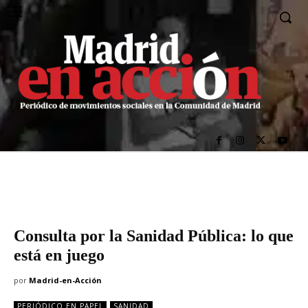
Consulta por la Sanidad Pública: lo que
está en juego
por
Madrid-en-Acción
PERIÓDICO EN PAPEL
SANIDAD