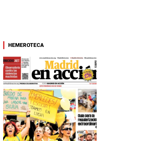
HEMEROTECA