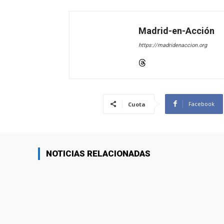
Madrid-en-Acción
https://madridenaccion.org
Facebook
Cuota
NOTICIAS RELACIONADAS