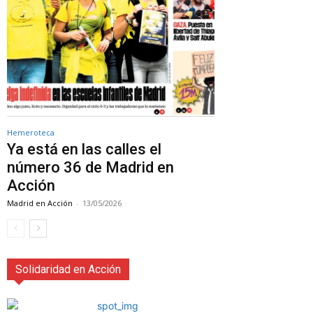
Hemeroteca
Ya está en las calles el
número 36 de Madrid en
Acción
Madrid en Acción
-
13/05/2026
Solidaridad en Acción