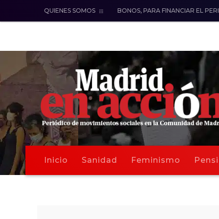
QUIENES SOMOS
BONOS, PARA FINANCIAR EL PER
Inicio
Sanidad
Feminismo
Pensi