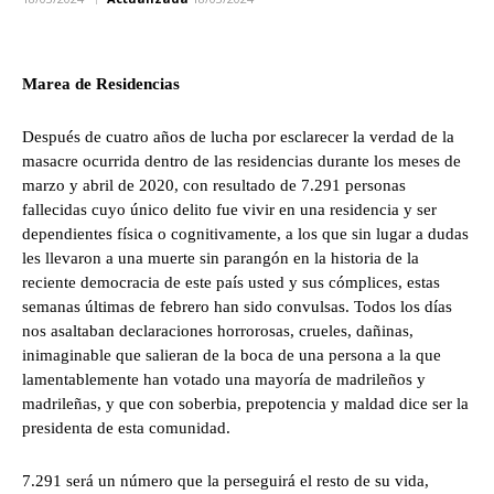
Marea de Residencias
Después de cuatro años de lucha por esclarecer la verdad de la
masacre ocurrida dentro de las residencias durante los meses de
marzo y abril de 2020, con resultado de 7.291 personas
fallecidas cuyo único delito fue vivir en una residencia y ser
dependientes física o cognitivamente, a los que sin lugar a dudas
les llevaron a una muerte sin parangón en la historia de la
reciente democracia de este país usted y sus cómplices, estas
semanas últimas de febrero han sido convulsas. Todos los días
nos asaltaban declaraciones horrorosas, crueles, dañinas,
inimaginable que salieran de la boca de una persona a la que
lamentablemente han votado una mayoría de madrileños y
madrileñas, y que con soberbia, prepotencia y maldad dice ser la
presidenta de esta comunidad.
7.291 será un número que la perseguirá el resto de su vida,