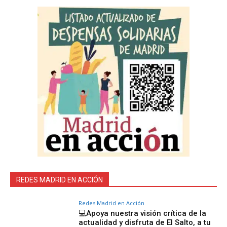
REDES MADRID EN ACCIÓN
Redes Madrid en Acción
💻Apoya nuestra visión crítica de la
actualidad y disfruta de El Salto, a tu