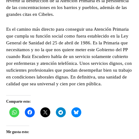
revertir la destrucción de la Atención Primaria es la persistencia
de las concentraciones en los barrios y pueblos, además de las
grandes citas en Cibeles.
Es el camino más directo para conseguir una Atención Primaria
que cumpla su función social como fuera establecido en la Ley
General de Sanidad del 25 de abril de 1986. Es la Primaria que
necesitamos y no la que nos quiere meter este Gobierno del PP
cuando Ruiz Escudero habla de un servicio solamente cubierto
por enfermeras y atención telefónica. Unos servicios dignos, con
suficientes profesionales que puedan desempeñar bien su trabajo
en condiciones laborales dignas. En definitiva, una sanidad de
calidad que sea universal y cien por cien pública.
Comparte esto:
Me gusta esto: