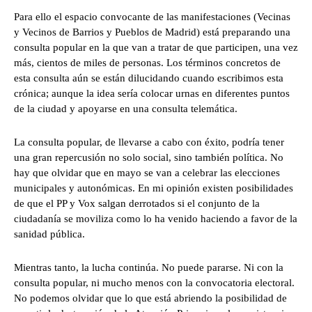
Para ello el espacio convocante de las manifestaciones (Vecinas
y Vecinos de Barrios y Pueblos de Madrid) está preparando una
consulta popular en la que van a tratar de que participen, una vez
más, cientos de miles de personas. Los términos concretos de
esta consulta aún se están dilucidando cuando escribimos esta
crónica; aunque la idea sería colocar urnas en diferentes puntos
de la ciudad y apoyarse en una consulta telemática.
La consulta popular, de llevarse a cabo con éxito, podría tener
una gran repercusión no solo social, sino también política. No
hay que olvidar que en mayo se van a celebrar las elecciones
municipales y autonómicas. En mi opinión existen posibilidades
de que el PP y Vox salgan derrotados si el conjunto de la
ciudadanía se moviliza como lo ha venido haciendo a favor de la
sanidad pública.
Mientras tanto, la lucha continúa. No puede pararse. Ni con la
consulta popular, ni mucho menos con la convocatoria electoral.
No podemos olvidar que lo que está abriendo la posibilidad de