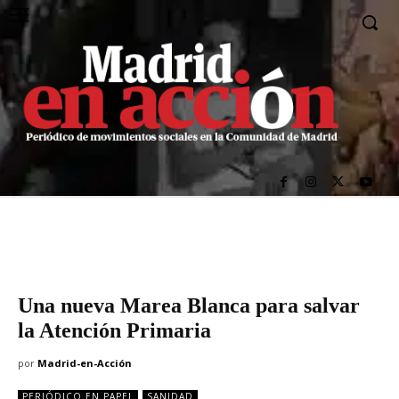
Una nueva Marea Blanca para salvar
la Atención Primaria
por
Madrid-en-Acción
PERIÓDICO EN PAPEL
SANIDAD