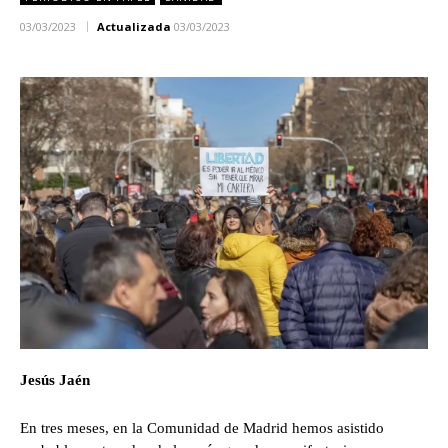
03/03/2023
Actualizada
03/03/2023
Jesús Jaén
En tres meses, en la Comunidad de Madrid hemos asistido