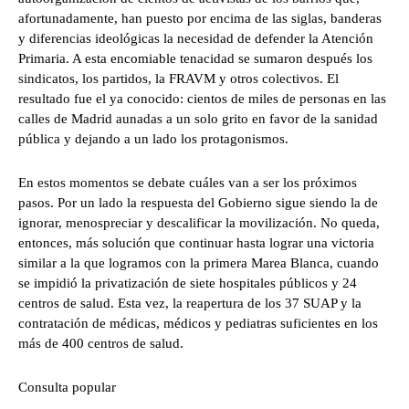
afortunadamente, han puesto por encima de las siglas, banderas
y diferencias ideológicas la necesidad de defender la Atención
Primaria. A esta encomiable tenacidad se sumaron después los
sindicatos, los partidos, la FRAVM y otros colectivos. El
resultado fue el ya conocido: cientos de miles de personas en las
calles de Madrid aunadas a un solo grito en favor de la sanidad
pública y dejando a un lado los protagonismos.
En estos momentos se debate cuáles van a ser los próximos
pasos. Por un lado la respuesta del Gobierno sigue siendo la de
ignorar, menospreciar y descalificar la movilización. No queda,
entonces, más solución que continuar hasta lograr una victoria
similar a la que logramos con la primera Marea Blanca, cuando
se impidió la privatización de siete hospitales públicos y 24
centros de salud. Esta vez, la reapertura de los 37 SUAP y la
contratación de médicas, médicos y pediatras suficientes en los
más de 400 centros de salud.
Consulta popular