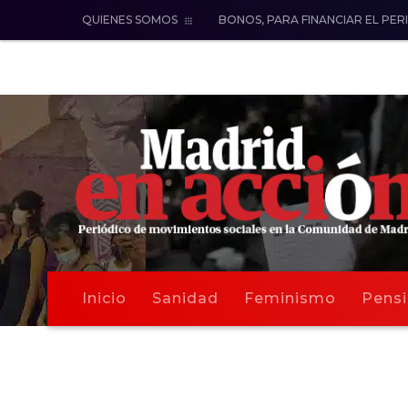
QUIENES SOMOS
BONOS, PARA FINANCIAR EL PER
Inicio
Sanidad
Feminismo
Pensi