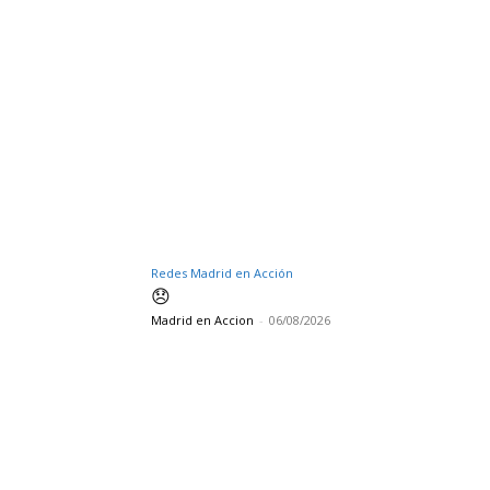
Redes Madrid en Acción
😞
Madrid en Accion
-
06/08/2026