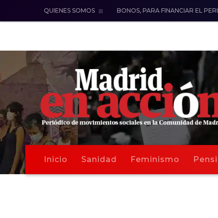
QUIENES SOMOS
BONOS, PARA FINANCIAR EL PER
Inicio
Sanidad
Feminismo
Pensi