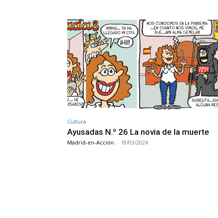
Cultura
Ayusadas N.º 26 La novia de la muerte
Madrid-en-Acción
-
18/03/2024