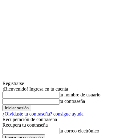
Registrarse
¡Bienvenido! Ingresa en tu cuenta
tu nombre de usuario
tu contraseña
¿Olvidaste tu contraseña? consigue ayuda
Recuperación de contraseña
Recupera tu contraseña
tu correo electrónico