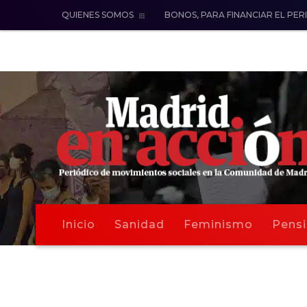
QUIENES SOMOS
BONOS, PARA FINANCIAR EL PER
Inicio
Sanidad
Feminismo
Pensi