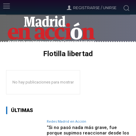
REGISTRARSE / UNIRSE
Flotilla libertad
No hay publicaciones para mostrar
ÚLTIMAS
Redes Madrid en Acción
“Si no pasó nada más grave, fue
porque supimos reaccionar desde los