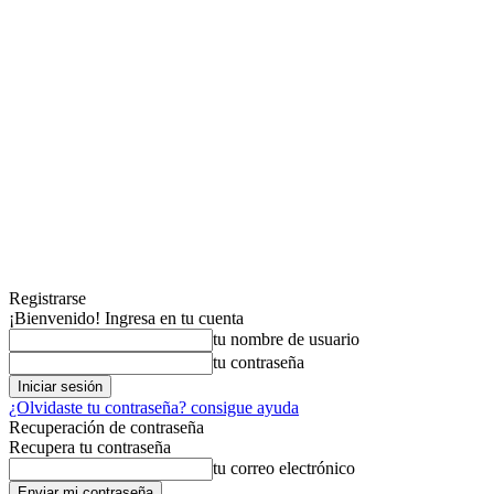
Registrarse
¡Bienvenido! Ingresa en tu cuenta
tu nombre de usuario
tu contraseña
¿Olvidaste tu contraseña? consigue ayuda
Recuperación de contraseña
Recupera tu contraseña
tu correo electrónico