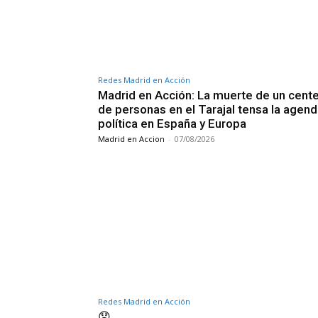
Redes Madrid en Acción
Madrid en Acción: La muerte de un cent
de personas en el Tarajal tensa la agen
política en España y Europa
Madrid en Accion
-
07/08/2026
Redes Madrid en Acción
😞