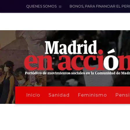
QUIENES SOMOS
BONOS, PARA FINANCIAR EL PER
Inicio
Sanidad
Feminismo
Pensi