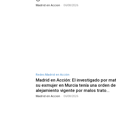
Madrid en Accion
-
06/08/2026
Redes Madrid en Acción
Madrid en Acción: El investigado por mat
su exmujer en Murcia tenía una orden de
alejamiento vigente por malos trato…
Madrid en Accion
-
06/08/2026