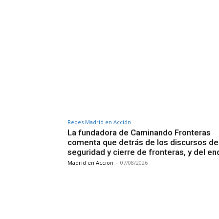
Redes Madrid en Acción
La fundadora de Caminando Fronteras
comenta que detrás de los discursos de
seguridad y cierre de fronteras, y del e
Madrid en Accion
-
07/08/2026