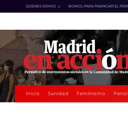
QUIENES SOMOS
BONOS, PARA FINANCIAR EL PER
Inicio
Sanidad
Feminismo
Pensi