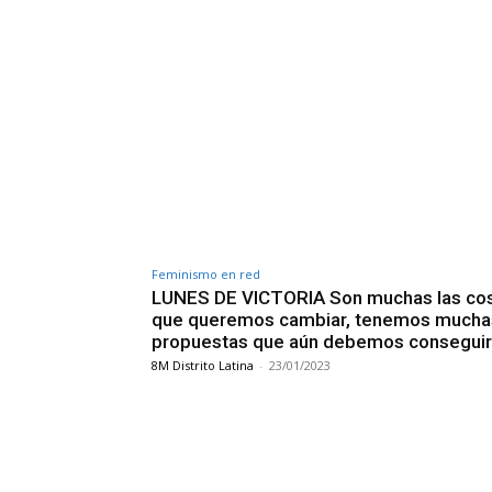
Feminismo en red
LUNES DE VICTORIA Son muchas las co
que queremos cambiar, tenemos mucha
propuestas que aún debemos conseguir
8M Distrito Latina
-
23/01/2023