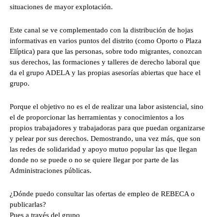
situaciones de mayor explotación.
Este canal se ve complementado con la distribución de hojas
informativas en varios puntos del distrito (como Oporto o Plaza
Elíptica) para que las personas, sobre todo migrantes, conozcan
sus derechos, las formaciones y talleres de derecho laboral que
da el grupo ADELA y las propias asesorías abiertas que hace el
grupo.
Porque el objetivo no es el de realizar una labor asistencial, sino
el de proporcionar las herramientas y conocimientos a los
propios trabajadores y trabajadoras para que puedan organizarse
y pelear por sus derechos. Demostrando, una vez más, que son
las redes de solidaridad y apoyo mutuo popular las que llegan
donde no se puede o no se quiere llegar por parte de las
Administraciones públicas.
¿Dónde puedo consultar las ofertas de empleo de REBECA o
publicarlas?
Pues a través del grupo