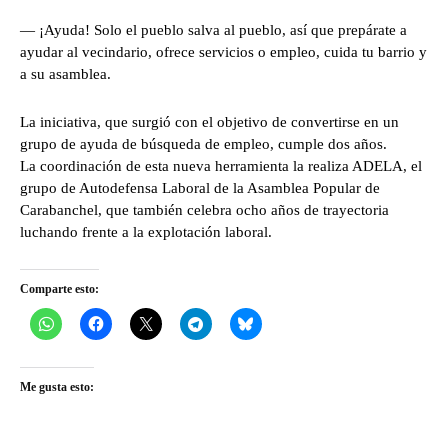
— ¡Ayuda! Solo el pueblo salva al pueblo, así que prepárate a
ayudar al vecindario, ofrece servicios o empleo, cuida tu barrio y
a su asamblea.
La iniciativa, que surgió con el objetivo de convertirse en un
grupo de ayuda de búsqueda de empleo, cumple dos años.
La coordinación de esta nueva herramienta la realiza ADELA, el
grupo de Autodefensa Laboral de la Asamblea Popular de
Carabanchel, que también celebra ocho años de trayectoria
luchando frente a la explotación laboral.
Comparte esto:
Me gusta esto: