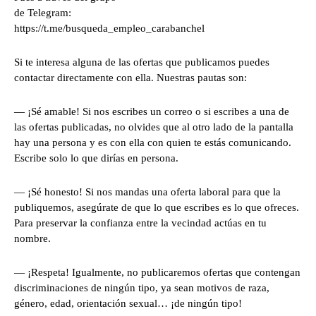
de Telegram:
https://t.me/busqueda_empleo_carabanchel
Si te interesa alguna de las ofertas que publicamos puedes
contactar directamente con ella. Nuestras pautas son:
— ¡Sé amable! Si nos escribes un correo o si escribes a una de
las ofertas publicadas, no olvides que al otro lado de la pantalla
hay una persona y es con ella con quien te estás comunicando.
Escribe solo lo que dirías en persona.
— ¡Sé honesto! Si nos mandas una oferta laboral para que la
publiquemos, asegúrate de que lo que escribes es lo que ofreces.
Para preservar la confianza entre la vecindad actúas en tu
nombre.
— ¡Respeta! Igualmente, no publicaremos ofertas que contengan
discriminaciones de ningún tipo, ya sean motivos de raza,
género, edad, orientación sexual… ¡de ningún tipo!