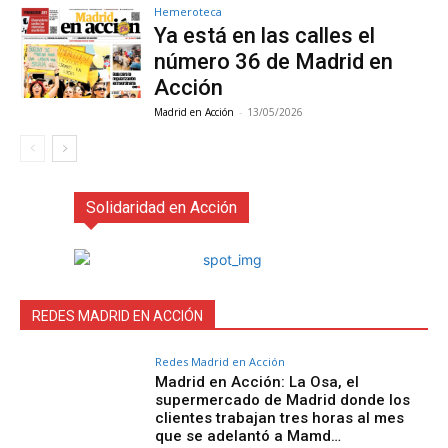
Hemeroteca
Ya está en las calles el
número 36 de Madrid en
Acción
Madrid en Acción
-
13/05/2026
Solidaridad en Acción
REDES MADRID EN ACCIÓN
Redes Madrid en Acción
Madrid en Acción: La Osa, el
supermercado de Madrid donde los
clientes trabajan tres horas al mes
que se adelantó a Mamd…