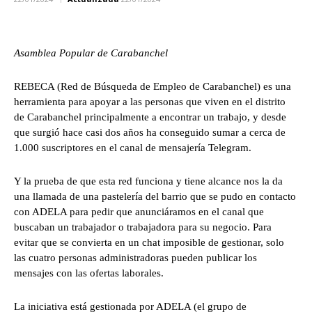
Asamblea Popular de Carabanchel
REBECA (Red de Búsqueda de Empleo de Carabanchel) es una
herramienta para apoyar a las personas que viven en el distrito
de Carabanchel principalmente a encontrar un trabajo, y desde
que surgió hace casi dos años ha conseguido sumar a cerca de
1.000 suscriptores en el canal de mensajería Telegram.
Y la prueba de que esta red funciona y tiene alcance nos la da
una llamada de una pastelería del barrio que se pudo en contacto
con ADELA para pedir que anunciáramos en el canal que
buscaban un trabajador o trabajadora para su negocio. Para
evitar que se convierta en un chat imposible de gestionar, solo
las cuatro personas administradoras pueden publicar los
mensajes con las ofertas laborales.
La iniciativa está gestionada por ADELA (el grupo de