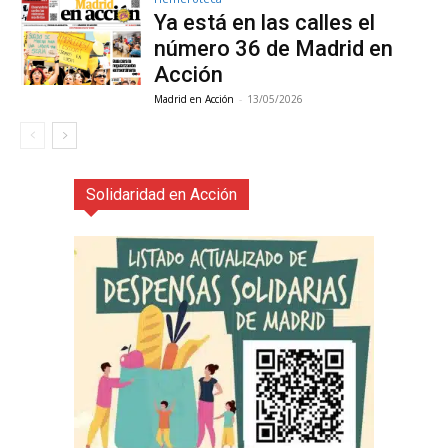
Ya está en las calles el
número 36 de Madrid en
Acción
Madrid en Acción
-
13/05/2026
Solidaridad en Acción