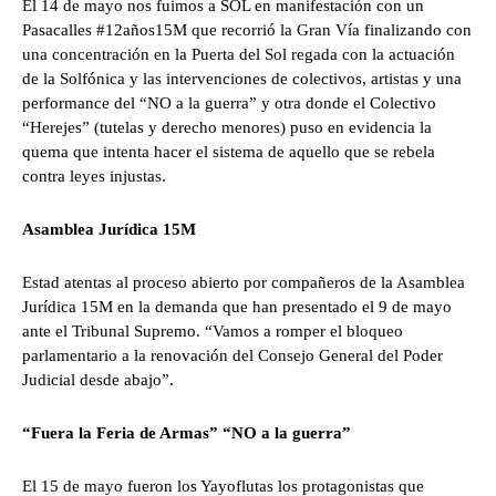
El 14 de mayo nos fuimos a SOL en manifestación con un
Pasacalles #12años15M que recorrió la Gran Vía finalizando con
una concentración en la Puerta del Sol regada con la actuación
de la Solfónica y las intervenciones de colectivos, artistas y una
performance del “NO a la guerra” y otra donde el Colectivo
“Herejes” (tutelas y derecho menores) puso en evidencia la
quema que intenta hacer el sistema de aquello que se rebela
contra leyes injustas.
Asamblea Jurídica 15M
Estad atentas al proceso abierto por compañeros de la Asamblea
Jurídica 15M en la demanda que han presentado el 9 de mayo
ante el Tribunal Supremo. “Vamos a romper el bloqueo
parlamentario a la renovación del Consejo General del Poder
Judicial desde abajo”.
“Fuera la Feria de Armas” “NO a la guerra”
El 15 de mayo fueron los Yayoflutas los protagonistas que