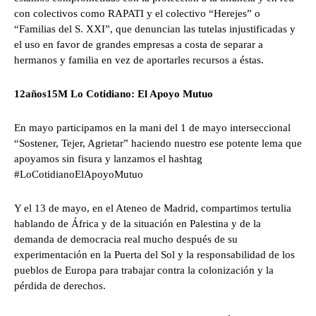
con colectivos como RAPATI y el colectivo “Herejes” o
“Familias del S. XXI”, que denuncian las tutelas injustificadas y
el uso en favor de grandes empresas a costa de separar a
hermanos y familia en vez de aportarles recursos a éstas.
12años15M Lo Cotidiano: El Apoyo Mutuo
En mayo participamos en la mani del 1 de mayo interseccional
“Sostener, Tejer, Agrietar” haciendo nuestro ese potente lema que
apoyamos sin fisura y lanzamos el hashtag
#LoCotidianoElApoyoMutuo
Y el 13 de mayo, en el Ateneo de Madrid, compartimos tertulia
hablando de África y de la situación en Palestina y de la
demanda de democracia real mucho después de su
experimentación en la Puerta del Sol y la responsabilidad de los
pueblos de Europa para trabajar contra la colonización y la
pérdida de derechos.