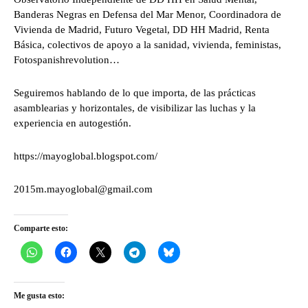
Banderas Negras en Defensa del Mar Menor, Coordinadora de
Vivienda de Madrid, Futuro Vegetal, DD HH Madrid, Renta
Básica, colectivos de apoyo a la sanidad, vivienda, feministas,
Fotospanishrevolution…
Seguiremos hablando de lo que importa, de las prácticas
asamblearias y horizontales, de visibilizar las luchas y la
experiencia en autogestión.
https://mayoglobal.blogspot.com/
2015m.mayoglobal@gmail.com
Comparte esto:
Me gusta esto: