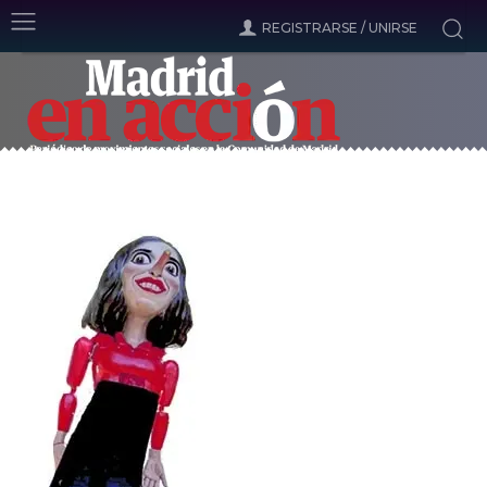
REGISTRARSE / UNIRSE