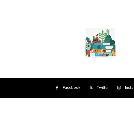
Facebook
Twitter
Inst