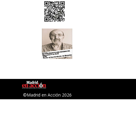
©Madrid en Acción 2026