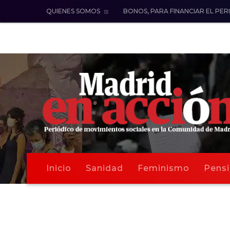
QUIENES SOMOS
BONOS, PARA FINANCIAR EL PER
Inicio
Sanidad
Feminismo
Pensi