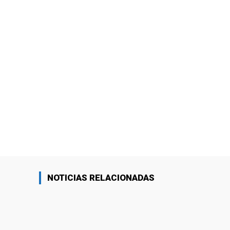
NOTICIAS RELACIONADAS