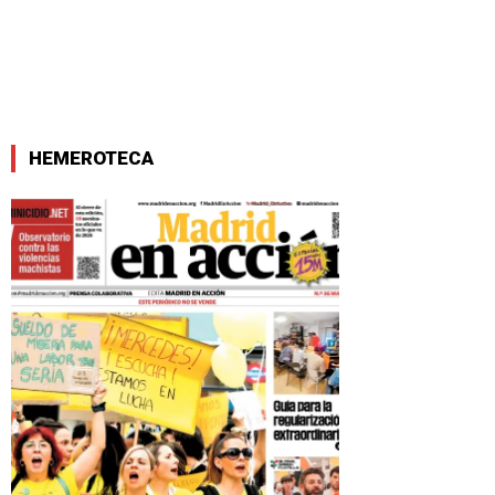
HEMEROTECA