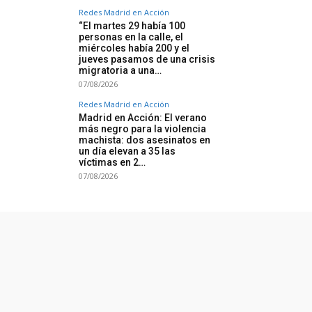
Redes Madrid en Acción
“El martes 29 había 100
personas en la calle, el
miércoles había 200 y el
jueves pasamos de una crisis
migratoria a una…
07/08/2026
Redes Madrid en Acción
Madrid en Acción: El verano
más negro para la violencia
machista: dos asesinatos en
un día elevan a 35 las
víctimas en 2…
07/08/2026