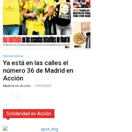
Hemeroteca
Ya está en las calles el
número 36 de Madrid en
Acción
Madrid en Acción
-
13/05/2026
Solidaridad en Acción