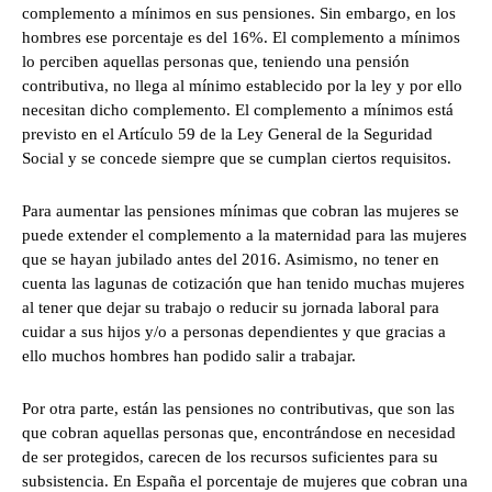
complemento a mínimos en sus pensiones. Sin embargo, en los
hombres ese porcentaje es del 16%. El complemento a mínimos
lo perciben aquellas personas que, teniendo una pensión
contributiva, no llega al mínimo establecido por la ley y por ello
necesitan dicho complemento. El complemento a mínimos está
previsto en el Artículo 59 de la Ley General de la Seguridad
Social y se concede siempre que se cumplan ciertos requisitos.
Para aumentar las pensiones mínimas que cobran las mujeres se
puede extender el complemento a la maternidad para las mujeres
que se hayan jubilado antes del 2016. Asimismo, no tener en
cuenta las lagunas de cotización que han tenido muchas mujeres
al tener que dejar su trabajo o reducir su jornada laboral para
cuidar a sus hijos y/o a personas dependientes y que gracias a
ello muchos hombres han podido salir a trabajar.
Por otra parte, están las pensiones no contributivas, que son las
que cobran aquellas personas que, encontrándose en necesidad
de ser protegidos, carecen de los recursos suficientes para su
subsistencia. En España el porcentaje de mujeres que cobran una