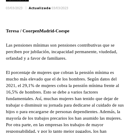
03/03/2023
Actualizada
03/03/2023
Teresa / CoorpenMadrid-Coespe
Las pensiones mínimas son pensiones contributivas que se
perciben por jubilación, incapacidad permanente, viudedad,
orfandad y a favor de familiares.
El porcentaje de mujeres que cobran la pensión mínima es
mucho más elevado que el de los hombres. Según datos del
2021, el 29,1% de mujeres cobra la pensión mínima frente al
16,5% de hombres. Esto se debe a varios factores
fundamentales. Así, muchas mujeres han tenido que dejar de
trabajar o disminuir su jornada para dedicarse al cuidado de sus
hijos o para encargarse de personas dependientes. Además, la
mayoría de los trabajos precarios los han asumido las mujeres.
Por otra parte, en las empresas los trabajos de mayor
responsabilidad, y por lo tanto mejor pagados, los han