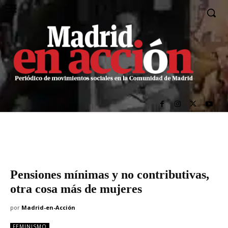
Pensiones mínimas y no contributivas,
otra cosa más de mujeres
por
Madrid-en-Acción
FEMINISMO