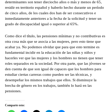
determinantes son tener dieciocho años o más y menos de 65,
residir en territorio español y haberlo hecho durante un período
de cinco años, de los cuales dos han de ser consecutivos e
inmediatamente anteriores a la fecha de la solicitud y tener un
grado de discapacidad igual o superior al 65%.
Como dice el título, las pensiones mínimas y no contributivas es
otra cosa más que se asocia a las mujeres, pero esto tiene que
acabar ya. No podemos olvidar que para que esto termine es
fundamental incidir en la educación de las niñas y niños y
hacerles ver que las mujeres y los hombres no tienen que tener
roles separados en la sociedad. Por otra parte, que las jóvenes se
den cuenta de que son igual de capaces que los hombres para
estudiar ciertas carreras como pueden ser las técnicas, y
desempeñar los mismos trabajos que ellos. Si disminuye la
brecha de género en los trabajos, también lo hará en las
pensiones.
Comparte esto: