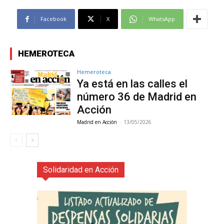
Facebook
X
WhatsApp
HEMEROTECA
Hemeroteca
Ya está en las calles el
número 36 de Madrid en
Acción
Madrid en Acción
-
13/05/2026
Solidaridad en Acción