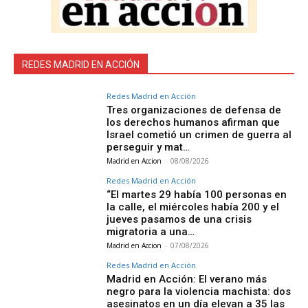
REDES MADRID EN ACCIÓN
Redes Madrid en Acción
Tres organizaciones de defensa de
los derechos humanos afirman que
Israel cometió un crimen de guerra al
perseguir y mat…
Madrid en Accion
-
08/08/2026
Redes Madrid en Acción
“El martes 29 había 100 personas en
la calle, el miércoles había 200 y el
jueves pasamos de una crisis
migratoria a una…
Madrid en Accion
-
07/08/2026
Redes Madrid en Acción
Madrid en Acción: El verano más
negro para la violencia machista: dos
asesinatos en un día elevan a 35 las