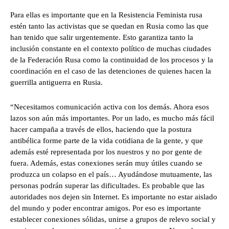
Para ellas es importante que en la Resistencia Feminista rusa
estén tanto las activistas que se quedan en Rusia como las que
han tenido que salir urgentemente. Esto garantiza tanto la
inclusión constante en el contexto político de muchas ciudades
de la Federación Rusa como la continuidad de los procesos y la
coordinación en el caso de las detenciones de quienes hacen la
guerrilla antiguerra en Rusia.
“Necesitamos comunicación activa con los demás. Ahora esos
lazos son aún más importantes. Por un lado, es mucho más fácil
hacer campaña a través de ellos, haciendo que la postura
antibélica forme parte de la vida cotidiana de la gente, y que
además esté representada por los nuestros y no por gente de
fuera. Además, estas conexiones serán muy útiles cuando se
produzca un colapso en el país… Ayudándose mutuamente, las
personas podrán superar las dificultades. Es probable que las
autoridades nos dejen sin Internet. Es importante no estar aislado
del mundo y poder encontrar amigos. Por eso es importante
establecer conexiones sólidas, unirse a grupos de relevo social y