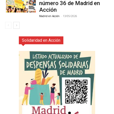
número 36 de Madrid en
Acción
Madrid en Acción
-
13/05/2026
Solidaridad en Acción