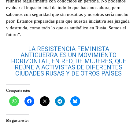
reunirse regularmente con conocidos en persona. No podemos
evaluar el impacto total de todo lo que hacemos ahora, pero
sabemos con seguridad que sin nosotras y nosotros sería mucho
peor. Estamos preparadas para que nuestra iniciativa sea juzgada
y destruida, como todo lo que es antibélico en Rusia. Somos el
futuro”.
LA RESISTENCIA FEMINISTA
ANTIGUERRA ES UN MOVIMIENTO
HORIZONTAL, EN RED, DE MUJERES, QUE
REÚNE A ACTIVISTAS DE DIFERENTES
CIUDADES RUSAS Y DE OTROS PAÍSES
Comparte esto:
Me gusta esto: