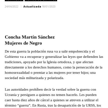
24/06/2022
Actualizada
18/01/2023
Concha Martín Sánchez
Mujeres de Negro
De esta guerra la población rusa va a salir empobrecida y el
Gobierno va a recuperar y generalizar las leyes que defienden las
tradiciones, apoyado por la Iglesia ortodoxa, y que afectan
directamente a los derechos humanos, como la persecución de la
homosexualidad o premiar a las mujeres por tener hijos; una
sociedad más militarizada y polarizada.
Las autoridades prohíben decir la verdad sobre la guerra con
Ucrania y persiguen a quienes no temen hacerlo. Les pueden
caer hasta diez años de cárcel a quienes se atreven a utilizar el
término “guerra”. En Rusia, tras la desaparición de la URSS, los