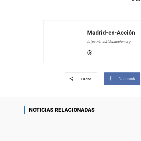
Madrid-en-Acción
https://madridenaccion.org
Facebook
Cuota
NOTICIAS RELACIONADAS