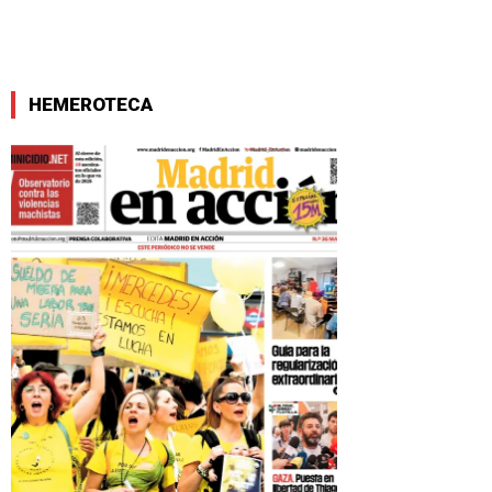
HEMEROTECA