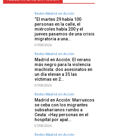
Redes Madrid en Acción
“El martes 29 había 100
personas en la calle, el
miércoles había 200 y el
jueves pasamos de una crisis
migratoria a una…
07/08/2026
Redes Madrid en Acción
Madrid en Acción: El verano
más negro para la violencia
machista: dos asesinatos en
un día elevan a 35 las
víctimas en 2…
07/08/2026
Redes Madrid en Acción
Madrid en Acción: Marruecos
se ceba con los migrantes
subsaharianos rumbo a
Ceuta: «Hay personas en el
hospital por apal…
07/08/2026
Redes Madrid en Acción