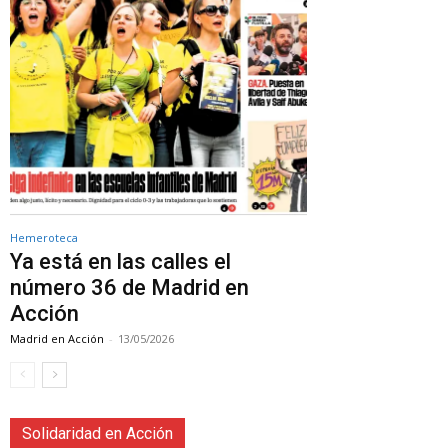
Hemeroteca
Ya está en las calles el
número 36 de Madrid en
Acción
Madrid en Acción
-
13/05/2026
Solidaridad en Acción