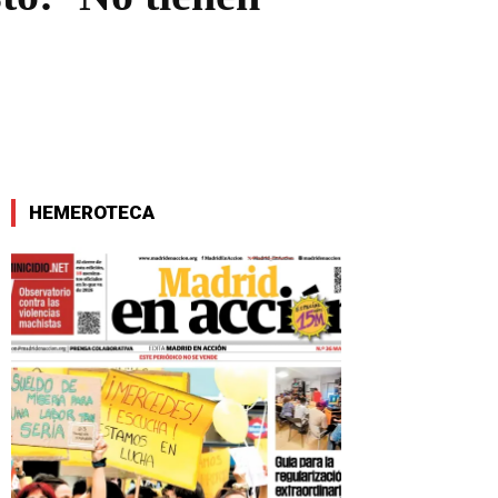
HEMEROTECA