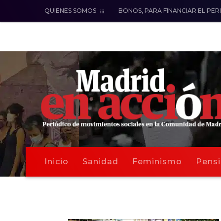
QUIENES SOMOS
BONOS, PARA FINANCIAR EL PER
Inicio
Sanidad
Feminismo
Pensi