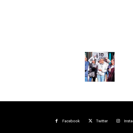
Facebook
Twitter
Inst