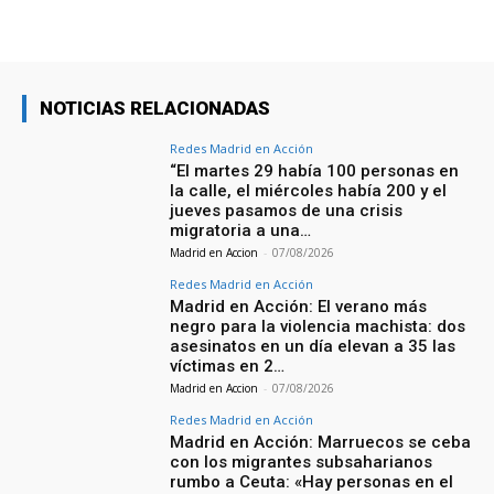
NOTICIAS RELACIONADAS
Redes Madrid en Acción
“El martes 29 había 100 personas en
la calle, el miércoles había 200 y el
jueves pasamos de una crisis
migratoria a una…
Madrid en Accion
-
07/08/2026
Redes Madrid en Acción
Madrid en Acción: El verano más
negro para la violencia machista: dos
asesinatos en un día elevan a 35 las
víctimas en 2…
Madrid en Accion
-
07/08/2026
Redes Madrid en Acción
Madrid en Acción: Marruecos se ceba
con los migrantes subsaharianos
rumbo a Ceuta: «Hay personas en el