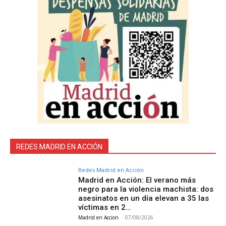
REDES MADRID EN ACCIÓN
Redes Madrid en Acción
Madrid en Acción: El verano más
negro para la violencia machista: dos
asesinatos en un día elevan a 35 las
víctimas en 2…
Madrid en Accion
-
07/08/2026