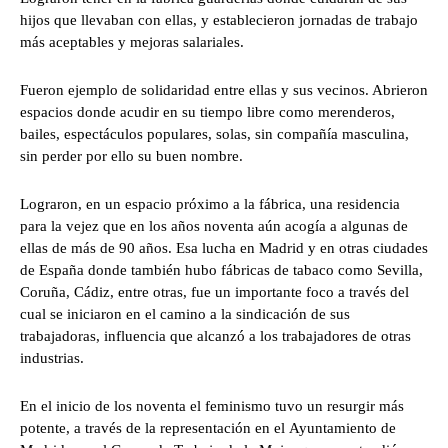
hijos que llevaban con ellas, y establecieron jornadas de trabajo
más aceptables y mejoras salariales.
Fueron ejemplo de solidaridad entre ellas y sus vecinos. Abrieron
espacios donde acudir en su tiempo libre como merenderos,
bailes, espectáculos populares, solas, sin compañía masculina,
sin perder por ello su buen nombre.
Lograron, en un espacio próximo a la fábrica, una residencia
para la vejez que en los años noventa aún acogía a algunas de
ellas de más de 90 años. Esa lucha en Madrid y en otras ciudades
de España donde también hubo fábricas de tabaco como Sevilla,
Coruña, Cádiz, entre otras, fue un importante foco a través del
cual se iniciaron en el camino a la sindicación de sus
trabajadoras, influencia que alcanzó a los trabajadores de otras
industrias.
En el inicio de los noventa el feminismo tuvo un resurgir más
potente, a través de la representación en el Ayuntamiento de