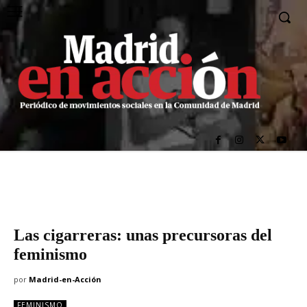
Las cigarreras: unas precursoras del
feminismo
por
Madrid-en-Acción
FEMINISMO