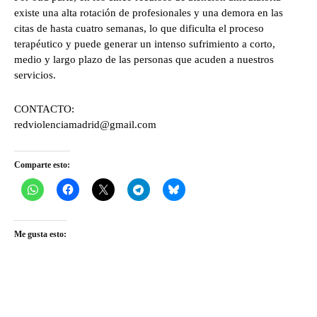
existe una alta rotación de profesionales y una demora en las
citas de hasta cuatro semanas, lo que dificulta el proceso
terapéutico y puede generar un intenso sufrimiento a corto,
medio y largo plazo de las personas que acuden a nuestros
servicios.
CONTACTO:
redviolenciamadrid@gmail.com
Comparte esto:
Me gusta esto: