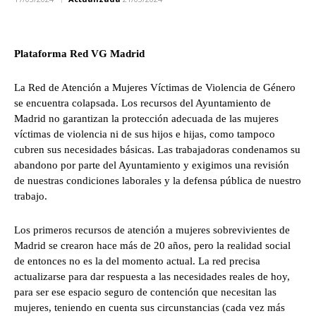
Plataforma Red VG Madrid
La Red de Atención a Mujeres Víctimas de Violencia de Género
se encuentra colapsada. Los recursos del Ayuntamiento de
Madrid no garantizan la protección adecuada de las mujeres
víctimas de violencia ni de sus hijos e hijas, como tampoco
cubren sus necesidades básicas. Las trabajadoras condenamos su
abandono por parte del Ayuntamiento y exigimos una revisión
de nuestras condiciones laborales y la defensa pública de nuestro
trabajo.
Los primeros recursos de atención a mujeres sobrevivientes de
Madrid se crearon hace más de 20 años, pero la realidad social
de entonces no es la del momento actual. La red precisa
actualizarse para dar respuesta a las necesidades reales de hoy,
para ser ese espacio seguro de contención que necesitan las
mujeres, teniendo en cuenta sus circunstancias (cada vez más