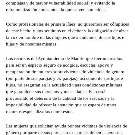
complejas y de mayor vulnerabilidad social) y evitando la
retraumatización constante a la que se ven sometidas.
Como profesionales de primera línea, no queremos ser cómplices
de este hecho y nos sentimos en el deber y la obligación de alzar
la voz en nombre de las mujeres que atendemos, de sus hijos e
hijas y de nosotras mismas.
Los recursos del Ayuntamiento de Madrid que fueron creados
para ser un espacio seguro de acogida, escucha, apoyo y
recuperación de mujeres sobrevivientes de violencia de género
(por parte de sus parejas y ex-parejas), así como de sus hijas e
hijos, no aseguran en la actualidad unas condiciones mínimas
que garanticen sus derechos y necesidades. Esto está
provocando el deterioro de la calidad de los servicios y la
imposibilidad de ofrecer la atención que se espera de unos
recursos especializados como éstos.
Las mujeres que solicitan ayuda por ser víctimas de violencia de
género por parte de sus parejas o ex-parejas deben esperar en