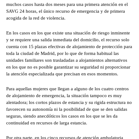
muchos casos hasta dos meses para una primera atención en el
SAVG 24 horas, el único recurso de emergencia y de primera
acogida de la red de violencia.
En los casos en los que existe una situación de riesgo inminente
y se requiere una salida inmediata del domicilio, el recurso solo
cuenta con 15 plazas efectivas de alojamiento de protección para
toda la ciudad de Madrid, por lo que de forma habitual las
unidades familiares son trasladadas a alojamientos alternativos
en los que no es posible garantizar su seguridad ni proporcionar
la atención especializada que precisan en esos momentos.
Para aquellas mujeres que llegan a alguno de los cuatro centros
de alojamiento de emergencia, la situación tampoco es muy
alentadora; los cortos plazos de estancia y su rigida estructura no
favorecen su autonomía ni la posibilidad de que se den salidas
seguras, siendo anecdóticos los casos en los que se les da
continuidad en recursos de larga estancia.
Por otra parte, en los cinco recursos de atención ambulatoria