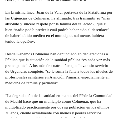
En la misma línea, Juan de la Vara, portavoz de la Plataforma por
las Urgencias de Colmenar, ha afirmado, tras transmitir su “más
absoluto y sincero respeto por la familia del fallecido», que si
bien “nadie podía predecir cuál podría haber sido el desenlace”
de haber habido médico en el municipio, «al menos hubiera
tenido la opción».
Desde Ganemos Colmenar han denunciado en declaraciones a
Público que la situación de la sanidad pública “es cada vez más
preocupante”. A los más de cuatro años que llevan sin servicio
de Urgencias completo, “se le suma la falta a todos los niveles de
profesionales sanitarios en Atención Primaria, especialmente en
medicina de familia y pediatría”.
“La degradación de la sanidad en manos del PP de la Comunidad
de Madrid hace que un municipio como Colmenar, que ha
multiplicado prácticamente por dos su población en los últimos
30 años, cuente actualmente con menos y peores servicios