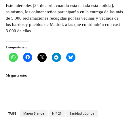
Este miércoles [24 de abril, cuando está datada esta noticia],
asimismo, los colmenareños participarán en la entrega de las más
de 5.000 reclamaciones recogidas por las vecinas y vecinos de
los barrios y pueblos de Madrid, a las que contribuirán con casi
3.000 de ellas.
Comparte esto:
Me gusta esto:
TAGS
Marea Blanca
N.º 27
Sanidad pública