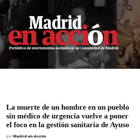
La muerte de un hombre en un pueblo
sin médico de urgencia vuelve a poner
el foco en la gestión sanitaria de Ayuso
por
Madrid-en-Acción