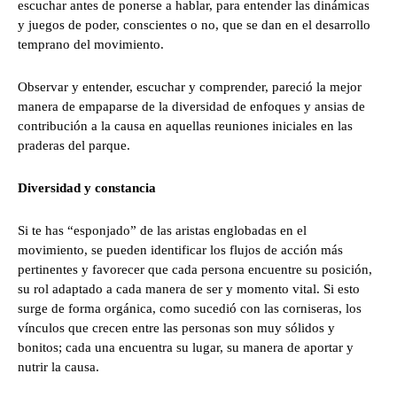
escuchar antes de ponerse a hablar, para entender las dinámicas
y juegos de poder, conscientes o no, que se dan en el desarrollo
temprano del movimiento.
Observar y entender, escuchar y comprender, pareció la mejor
manera de empaparse de la diversidad de enfoques y ansias de
contribución a la causa en aquellas reuniones iniciales en las
praderas del parque.
Diversidad y constancia
Si te has “esponjado” de las aristas englobadas en el
movimiento, se pueden identificar los flujos de acción más
pertinentes y favorecer que cada persona encuentre su posición,
su rol adaptado a cada manera de ser y momento vital. Si esto
surge de forma orgánica, como sucedió con las corniseras, los
vínculos que crecen entre las personas son muy sólidos y
bonitos; cada una encuentra su lugar, su manera de aportar y
nutrir la causa.