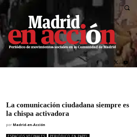
La comunicación ciudadana siempre es
la chispa activadora
por
Madrid-en-Acción
ESPACIOS VECINALES
PERIÓDICO EN PAPEL