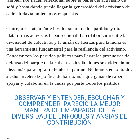
también nos hacen reflexionar sobre el papel del activismo de
sofá y hasta dónde puede llegar la generosidad del activismo de
calle. Todavía no tenemos respuestas.
Conseguir la atención e involucración de los partidos y otras
plataformas activistas ha sido crucial. La colaboración entre la
diversidad de colectivos y la unión de fuerzas para la lucha es
una herramienta fundamental para la resiliencia del activismo.
Conectar con los partidos políticos para llevar las propuestas de
defensa del parque de la calle a las instituciones se evidenció una
pieza más para lograr defender el parque. No hemos encontrado,
a estos niveles de política de barrio, más que ganas de saber,
apoyar y colaborar en la causa por parte todos los partidos.
OBSERVAR Y ENTENDER, ESCUCHAR Y
COMPRENDER, PARECIÓ LA MEJOR
MANERA DE EMPAPARSE DE LA
DIVERSIDAD DE ENFOQUES Y ANSIAS DE
CONTRIBUCIÓN