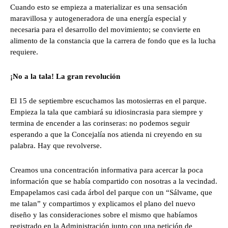
Cuando esto se empieza a materializar es una sensación
maravillosa y autogeneradora de una energía especial y
necesaria para el desarrollo del movimiento; se convierte en
alimento de la constancia que la carrera de fondo que es la lucha
requiere.
¡No a la tala! La gran revolución
El 15 de septiembre escuchamos las motosierras en el parque.
Empieza la tala que cambiará su idiosincrasia para siempre y
termina de encender a las corinseras: no podemos seguir
esperando a que la Concejalía nos atienda ni creyendo en su
palabra. Hay que revolverse.
Creamos una concentración informativa para acercar la poca
información que se había compartido con nosotras a la vecindad.
Empapelamos casi cada árbol del parque con un “Sálvame, que
me talan” y compartimos y explicamos el plano del nuevo
diseño y las consideraciones sobre el mismo que habíamos
registrado en la Administración junto con una petición de