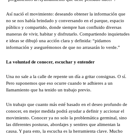
Así nació el movimiento: deseando obtener la información que
no se nos había brindado y conversando en el parque, espacio
público y compartido, donde siempre han confluido diversas
maneras de vivir, habitar y disfrutarlo. Compartiendo inquietudes
e ideas se dibujó una acción clara y definida: “pidamos
información y asegurémonos de que no arrasarán lo verde.”
La voluntad de conocer, escuchar y entender
Una no sale a la calle de repente un día a gritar consignas. O sí.
Pero suponemos que eso ocurre cuando te adhieres a un
llamamiento que ha tenido un trabajo previo.
Un trabajo que cuanto más esté basado en el deseo profundo de
conocer, en mejor medida podrá ayudar a definir y accionar el
movimiento. Conocer ya no solo la problemática germinal, sino
las diferentes posturas, abordajes y sentires que alimentan la
causa. Y para esto, la escucha es la herramienta clave. Mucho