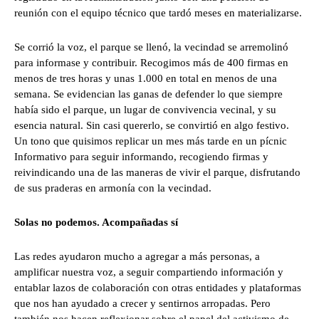
reunión con el equipo técnico que tardó meses en materializarse.
Se corrió la voz, el parque se llenó, la vecindad se arremolinó
para informase y contribuir. Recogimos más de 400 firmas en
menos de tres horas y unas 1.000 en total en menos de una
semana. Se evidencian las ganas de defender lo que siempre
había sido el parque, un lugar de convivencia vecinal, y su
esencia natural. Sin casi quererlo, se convirtió en algo festivo.
Un tono que quisimos replicar un mes más tarde en un pícnic
Informativo para seguir informando, recogiendo firmas y
reivindicando una de las maneras de vivir el parque, disfrutando
de sus praderas en armonía con la vecindad.
Solas no podemos. Acompañadas sí
Las redes ayudaron mucho a agregar a más personas, a
amplificar nuestra voz, a seguir compartiendo información y
entablar lazos de colaboración con otras entidades y plataformas
que nos han ayudado a crecer y sentirnos arropadas. Pero