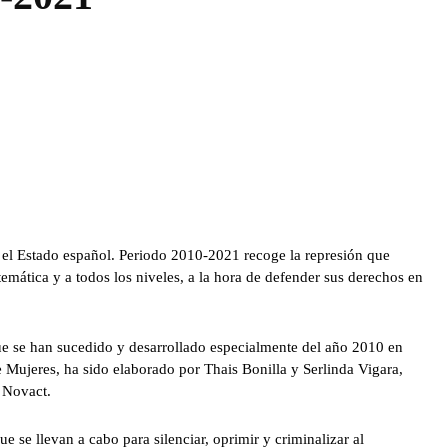
 el Estado español. Periodo 2010-2021 recoge la represión que
temática y a todos los niveles, a la hora de defender sus derechos en
ue se han sucedido y desarrollado especialmente del año 2010 en
e Mujeres, ha sido elaborado por Thais Bonilla y Serlinda Vigara,
n Novact.
e se llevan a cabo para silenciar, oprimir y criminalizar al