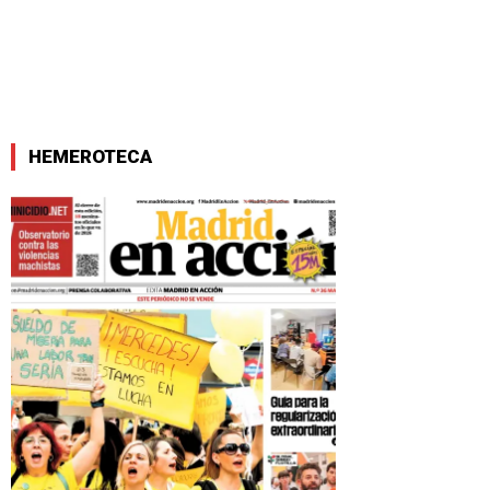
HEMEROTECA