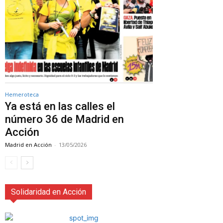
Hemeroteca
Ya está en las calles el
número 36 de Madrid en
Acción
Madrid en Acción
-
13/05/2026
Solidaridad en Acción