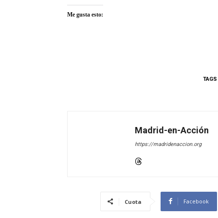
Me gusta esto:
TAGS
Madrid-en-Acción
https://madridenaccion.org
Facebook
Cuota